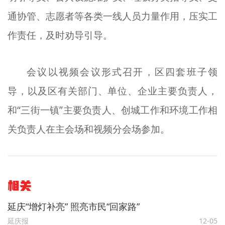
通协管、志愿者等各类一线人员力量作用，压实工
作责任，及时劝导引导。
会议以视频会议形式召开，区四套班子领
导，以及区有关部门、单位、企业主要负责人，
和“三街一镇”主要负责人、创城工作和环境工作相
关负责人在主会场和视频分会场参加。
相关
延庆“增灯补亮” 照亮市民“回家路”
延庆报
12-05