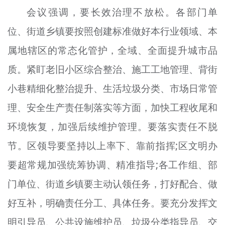
会议强调，要长效治理不放松。各部门单
位、街道乡镇要按照创建标准做好本行业领域、本
属地辖区的常态化管护，全域、全面提升城市品
质。紧盯老旧小区综合整治、施工工地管理、背街
小巷精细化整治提升、生活垃圾分类、市场日常管
理、安全生产责任制落实等方面，加快工程收尾和
环境恢复，加强后续维护管理。要落实责任不脱
节。区领导要坚持以上率下、靠前指挥;区文明办
要超常规加强统筹协调、精准指导;各工作组、部
门单位、街道乡镇要主动认领任务，打好配合、做
好互补，明确责任分工、具体任务。要充分发挥文
明引导员、公共设施维护员、垃圾分类指导员、交