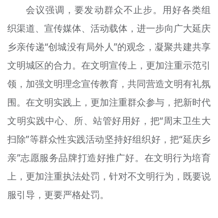
会议强调，要发动群众不止步。用好各类组
织渠道、宣传媒体、活动载体，进一步向广大延庆
乡亲传递“创城没有局外人”的观念，凝聚共建共享
文明城区的合力。在文明宣传上，更加注重示范引
领，加强文明理念宣传教育，共同营造文明有礼氛
围。在文明实践上，更加注重群众参与，把新时代
文明实践中心、所、站管好用好，把“周末卫生大
扫除”等群众性实践活动坚持好组织好，把“延庆乡
亲”志愿服务品牌打造好推广好。在文明行为培育
上，更加注重执法处罚，针对不文明行为，既要说
服引导，更要严格处罚。