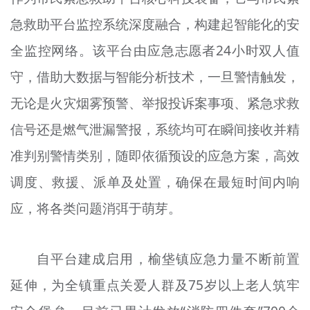
急救助平台监控系统深度融合，构建起智能化的安
全监控网络。该平台由应急志愿者24小时双人值
守，借助大数据与智能分析技术，一旦警情触发，
无论是火灾烟雾预警、举报投诉案事项、紧急求救
信号还是燃气泄漏警报，系统均可在瞬间接收并精
准判别警情类别，随即依循预设的应急方案，高效
调度、救援、派单及处置，确保在最短时间内响
应，将各类问题消弭于萌芽。
自平台建成启用，榆垡镇应急力量不断前置
延伸，为全镇重点关爱人群及75岁以上老人筑牢