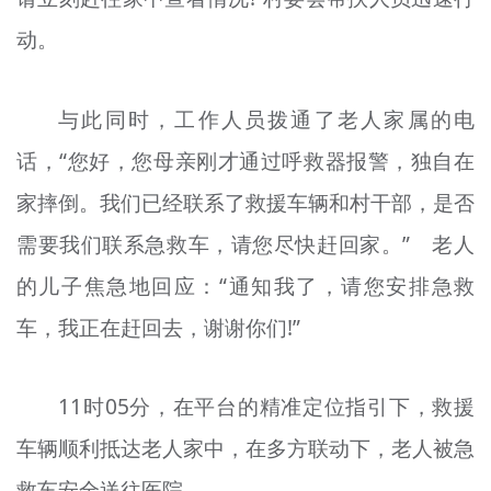
动。
与此同时，工作人员拨通了老人家属的电
话，“您好，您母亲刚才通过呼救器报警，独自在
家摔倒。我们已经联系了救援车辆和村干部，是否
需要我们联系急救车，请您尽快赶回家。” 老人
的儿子焦急地回应：“通知我了，请您安排急救
车，我正在赶回去，谢谢你们!”
11时05分，在平台的精准定位指引下，救援
车辆顺利抵达老人家中，在多方联动下，老人被急
救车安全送往医院。