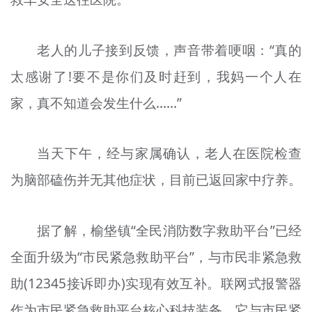
老人的儿子接到反馈，声音带着哽咽：“真的
太感谢了!要不是你们及时赶到，我妈一个人在
家，真不知道会发生什么……”
当天下午，经与家属确认，老人在医院检查
为脑部磕伤并无其他症状，目前已返回家中疗养。
据了解，榆垡镇“全民消防数字救助平台”已经
全面升级为“市民紧急救助平台”，与市民非紧急救
助(12345接诉即办)实现有效互补。联网式报警器
作为市民紧急救助平台核心科技装备，它与市民紧