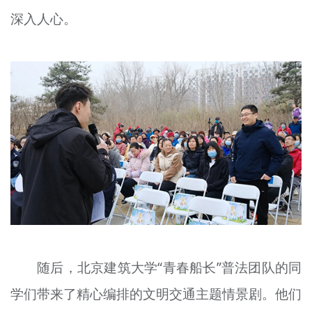
深入人心。
随后，北京建筑大学“青春船长”普法团队的同
学们带来了精心编排的文明交通主题情景剧。他们