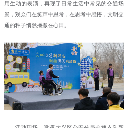
用生动的表演，再现了日常生活中常见的交通场
景，观众们在笑声中思考，在思考中感悟，文明交
通的种子悄然播撒在心田。
活动现场，邀请大兴区公安分局交通支队新