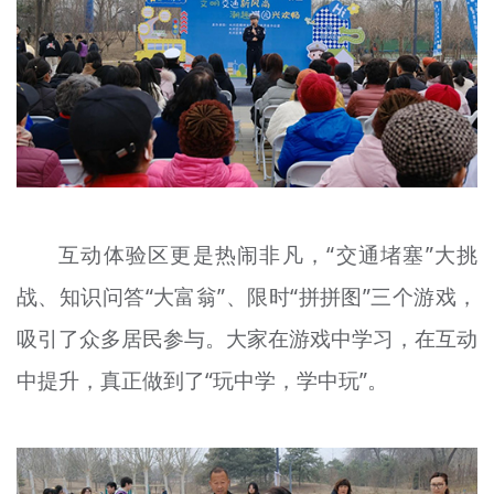
互动体验区更是热闹非凡，“交通堵塞”大挑
战、知识问答“大富翁”、限时“拼拼图”三个游戏，
吸引了众多居民参与。大家在游戏中学习，在互动
中提升，真正做到了“玩中学，学中玩”。