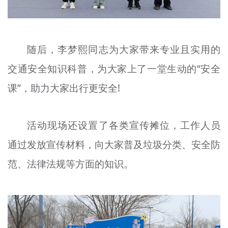
随后，李梦熙同志为大家带来专业且实用的
交通安全知识科普，为大家上了一堂生动的“安全
课”，助力大家出行更安全!
活动现场还设置了各类宣传摊位，工作人员
通过发放宣传材料，向大家普及垃圾分类、安全防
范、法律法规等方面的知识。