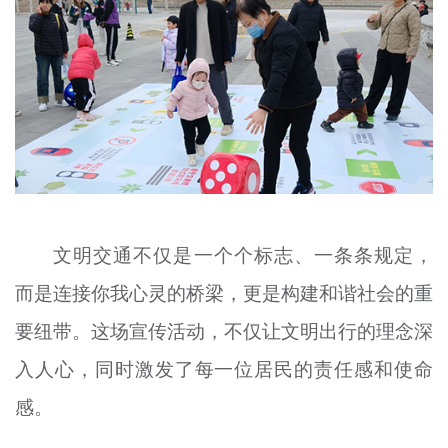
文明交通不仅是一个个标志、一条条规定，
而是连接你我心灵的桥梁，更是构建和谐社会的重
要纽带。这场宣传活动，不仅让文明出行的理念深
入人心，同时激发了每一位居民的责任感和使命
感。