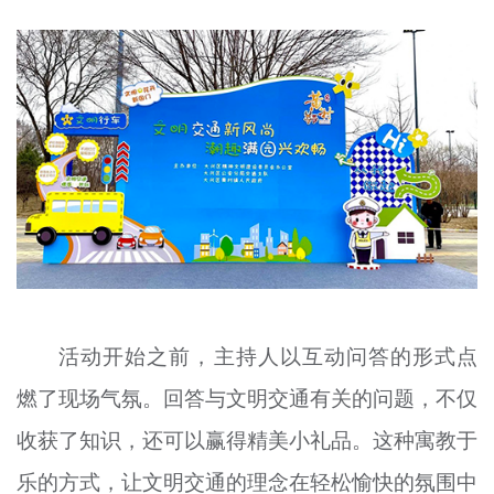
文明评论
北京宣传文化引导基金
宣传思想文化人才
专题
+
资料库
活动开始之前，主持人以互动问答的形式点
燃了现场气氛。回答与文明交通有关的问题，不仅
收获了知识，还可以赢得精美小礼品。这种寓教于
乐的方式，让文明交通的理念在轻松愉快的氛围中