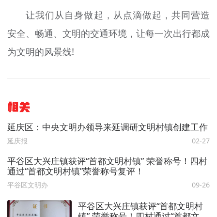
让我们从自身做起，从点滴做起，共同营造
安全、畅通、文明的交通环境，让每一次出行都成
为文明的风景线!
相关
延庆区：中央文明办领导来延调研文明村镇创建工作
延庆报
02-27
平谷区大兴庄镇获评“首都文明村镇” 荣誉称号！四村
通过“首都文明村镇”荣誉称号复评！
平谷区文明办
09-26
平谷区大兴庄镇获评“首都文明村
镇” 荣誉称号！四村通过“首都文明