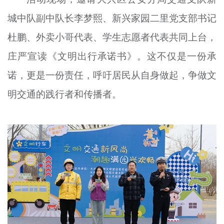
城中队副中队长李梦熙、新兴家园二里党支部书记
杜鹏、外卖小哥代表、学生志愿者代表共同上台，
庄严宣读《文明出行承诺书》。这不仅是一份承
诺，更是一份责任，呼吁居民从自身做起，争做文
明交通的践行者和传播者。