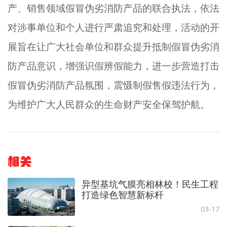
产、销售领域假冒伪劣消防产品的联合执法，依法
对涉事单位和个人进行严肃追究和处理，活动的开
展旨在让广大社会单位和群众提升抵制假冒伪劣消
防产品意识，增强识假辨假能力，进一步营造打击
假冒伪劣消防产品氛围，震慑制假售假违法行为，
为维护广大人民群众的生命财产安全保驾护航。
相关
异型基坑气膜亮相林校！民生工程
打造绿色智慧新标杆
03-17