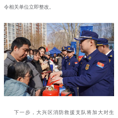
令相关单位立即整改。
下一步，大兴区消防救援支队将加大对生