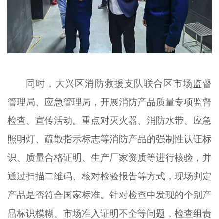
同时，大兴区消防救援支队联合区市场监督
管理局、应急管理局，开展消防产品质量专项监督
检查、宣传活动。重点对灭火器、消防水带、应急
照明灯、疏散指示标志等消防产品的强制性认证标
识、质量合格证明、生产厂家资质等进行核验，并
通过扫描二维码、核对检验报告等方式，现场判定
产品是否符合国家标准。针对检查中发现的个别产
品标识模糊、市场准入证明不全等问题，检查组责