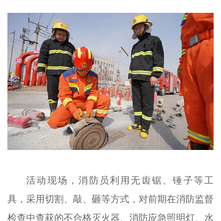
活动现场，消防员利用无齿锯、锤子等工
具，采用切割、敲、砸等方式，对前期在消防监督
检查中查获的不合格灭火器、消防应急照明灯、水