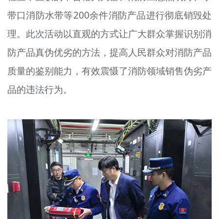
带口消防水带等200余件消防产品进行彻底销毁处
理。此次活动以直观的方式让广大群众掌握识别消
防产品真伪优劣的方法，提高人民群众对消防产品
质量的鉴别能力，有效震慑了消防领域销售伪劣产
品的违法行为。