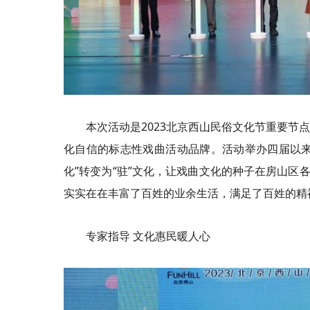
本次活动是2023北京西山民俗文化节重要
化自信的标志性戏曲活动品牌。活动举办四届以来
化”转变为“驻”文化，让戏曲文化的种子在房山区
实实在在丰富了百姓的业余生活，满足了百姓的精
专家指导 文化惠民暖人心