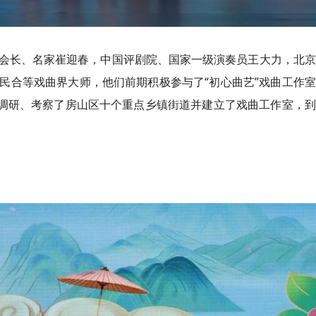
会长、名家崔迎春，中国评剧院、国家一级演奏员王大力，北京
民合等戏曲界大师，他们前期积极参与了“初心曲艺”戏曲工作
、调研、考察了房山区十个重点乡镇街道并建立了戏曲工作室，