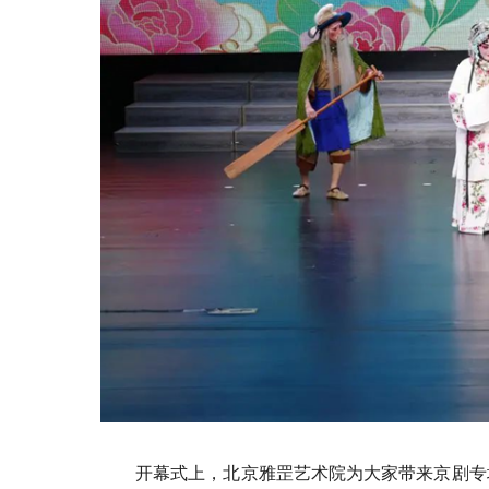
开幕式上，北京雅罡艺术院为大家带来京剧专