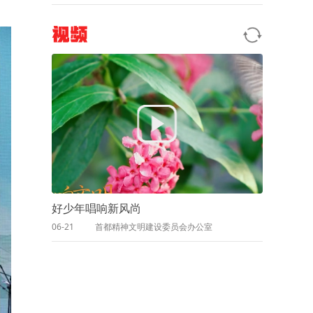
视频
好少年唱响新风尚
06-21
首都精神文明建设委员会办公室