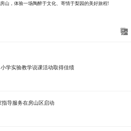
美房山，体验一场陶醉于文化、寄情于梨园的美好旅程!
中小学实验教学说课活动取得佳绩
专家指导服务在房山区启动