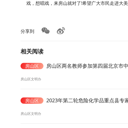
戏，想唱戏，来房山就对了!希望广大市民走进大
分享到
相关阅读
房山区两名教师参加第四届北京市
房山区
房山区文明办
2023年第二轮危险化学品重点县
房山区
房山区文明办