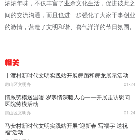
浓浓年味，不仅丰富了业余文化生活，促进彼此之
间的交流沟通，而且也进一步强化了大家干事创业
的激情，营造了文明和谐、喜气洋洋的节日氛围。
相关
十渡村新时代文明实践站开展舞蹈和舞龙展示活动
房山区文明办
01-24
情系劳模送温暖 岁寒情深暖人心——开展走访慰问
医院劳模活动
房山区文明办
01-24
马安村新时代文明实践站开展“迎新春 写福字 送祝
福”活动