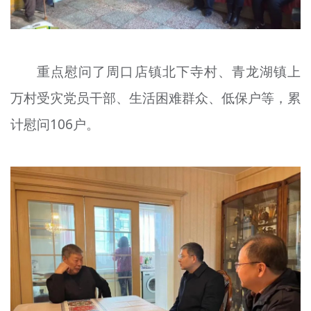
重点慰问了周口店镇北下寺村、青龙湖镇上
万村受灾党员干部、生活困难群众、低保户等，累
计慰问106户。