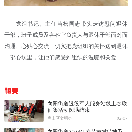
党组书记、主任苗松同志带头走访慰问退休
干部，班子成员及各科室负责人与退休干部面对面
沟通、心贴心交流，切实把党组织的关怀送到退休
干部心坎里，让他们感受到组织的温暖和关爱。
相关
向阳街道退役军人服务站线上春联
征集活动圆满结束
房山区文明办
02-07
向阳街道2024年春节前对特扶及