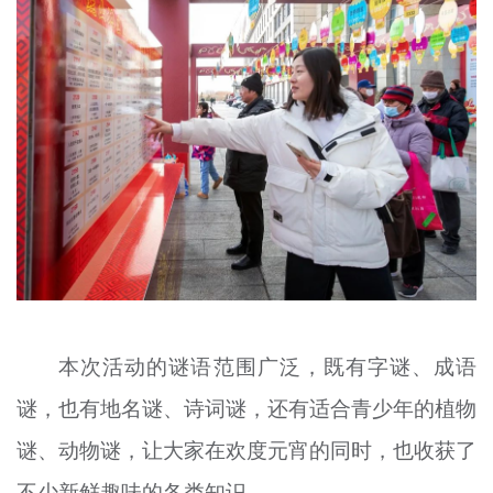
本次活动的谜语范围广泛，既有字谜、成语
谜，也有地名谜、诗词谜，还有适合青少年的植物
谜、动物谜，让大家在欢度元宵的同时，也收获了
不少新鲜趣味的各类知识。