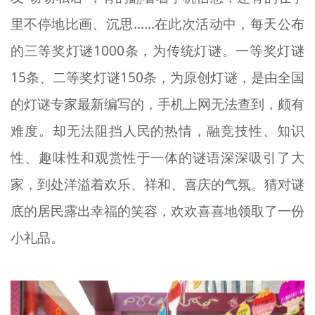
里不停地比画、沉思……在此次活动中，每天公布
的三等奖灯谜1000条，为传统灯谜。一等奖灯谜
15条、二等奖灯谜150条，为原创灯谜，是由全国
的灯谜专家最新编写的，手机上网无法查到，颇有
难度。却无法阻挡人民的热情，融竞技性、知识
性、趣味性和观赏性于一体的谜语深深吸引了大
家，到处洋溢着欢乐、祥和、喜庆的气氛。猜对谜
底的居民露出幸福的笑容，欢欢喜喜地领取了一份
小礼品。