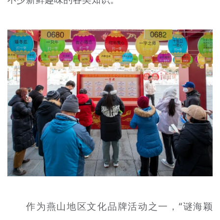
作为燕山地区文化品牌活动之一，“谜海颖