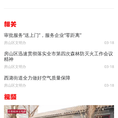
相关
审批服务“送上门”，服务企业“零距离”
房山区文明办
03-18
房山区迅速贯彻落实全市第四次森林防灭火工作会议
精神
房山区文明办
03-18
西潞街道全力做好空气质量保障
房山区文明办
03-18
视频