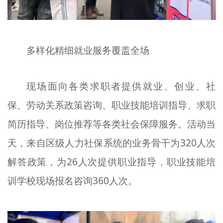
多样化精细就业服务覆盖全场
现场面向各类求职者提供就业、创业、社
保、劳动关系政策咨询、职业技能培训指导、求职
简历指导、岗位推荐等各类社会保障服务。活动当
天，来自区级人力社保系统的业务骨干
为
320人次
解答政策，为26人次提供职业指导，职业技能培
训学校现场报名咨询360人次。