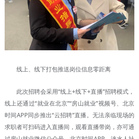
线上、线下打包推送岗位信息零距离
此次招聘会采用“线上+线下+直播”招聘模式，
线上还通过“就业在北京”“房山就业”视频号、北京
时间APP同步推出“云招聘”直播。无法亲临现场的
求职者可扫码进入直播间，观看直播带岗，亦可通
过房山就业微信公众号、北京时间APP、涞水人社