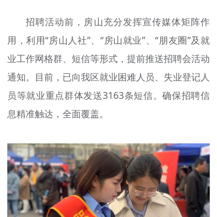
招聘活动前，房山充分发挥宣传媒体矩阵作
用，利用“房山人
社
”、“房山就业”、“朋友圈”及就
业工作网格群、短信等形式，提前推送招聘会活动
通知。目前，已向我区就业困难人员、失业登记人
员等就业重点群体发送3163条短信。确保招聘信
息精准触达，全面覆盖。