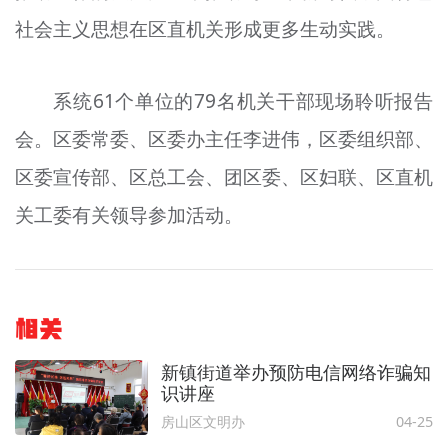
社会主义思想在区直机关形成更多生动实践。
系统61个单位的79名机关干部现场聆听报告
会。区委常委、区委办主任李进伟，区委组织部、
区委宣传部、区总工会、团区委、区妇联、区直机
关工委有关领导参加活动。
相关
新镇街道举办预防电信网络诈骗知
识讲座
房山区文明办
04-25