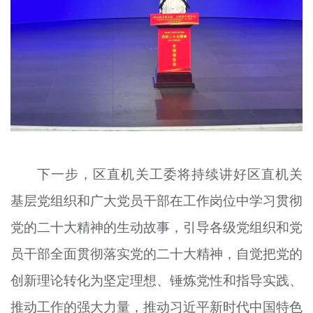
下一步，区直机关工委将持续讲好区直机关
基层党组织和广大党员干部在工作岗位中学习贯彻
党的二十大精神的生动故事，引导各级党组织和党
员干部全面贯彻落实党的二十大精神，自觉把党的
创新理论转化为坚定理想、锤炼党性和指导实践、
推动工作的强大力量，推动习近平新时代中国特色