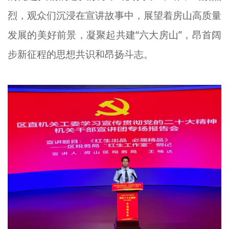
烈，观众们沉浸在宣讲故事中，展望着房山高质量
发展的美好前景，凝聚起共建“六大房山”，昂首阔
步新征程的思想共识和昂扬斗志。