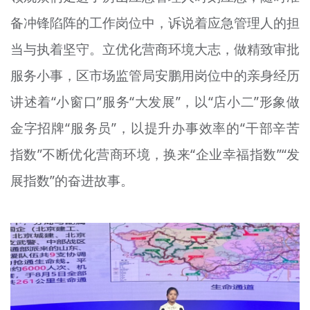
备冲锋陷阵的工作岗位中，诉说着应急管理人的担
当与执着坚守。立优化营商环境大志，做精致审批
服务小事，区市场监管局安鹏用岗位中的亲身经历
讲述着“小窗口”服务“大发展”，以“店小二”形象做
金字招牌“服务员”，以提升办事效率的“干部辛苦
指数”不断优化营商环境，换来“企业幸福指数”“发
展指数”的奋进故事。