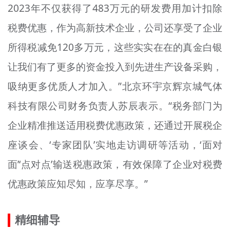
2023年不仅获得了483万元的研发费用加计扣除
税费优惠，作为高新技术企业，公司还享受了企业
所得税减免120多万元，这些实实在在的真金白银
让我们有了更多的资金投入到先进生产设备采购，
吸纳更多优质人才加入。”北京环宇京辉京城气体
科技有限公司财务负责人苏辰表示。“税务部门为
企业精准推送适用税费优惠政策，还通过开展税企
座谈会、‘专家团队’实地走访调研等活动，‘面对
面’‘点对点’输送税惠政策，有效保障了企业对税费
优惠政策应知尽知，应享尽享。”
精细辅导