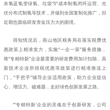
灰氢蓝氢变绿氢、垃圾“0”成本制氢闭环运营、光
伏分布式制氢等技术，并做到全国复制化推广，但
近期也面临研发资金压力大的困境。
得知情况后，燕山地区税务局在落实税费优
惠政策上精准发力，实施“一企一策”服务措施，
将“专精特新”企业最需要的研发费用加计扣除、高
新技术企业所得税优惠等政策进行精准推送上
门，“手把手”辅导企业适用政策，助力企业提信
心、增活力、破难题，走好绿色创新发展之路。
“‘专精特新’企业的灵魂在于创新研发，公司