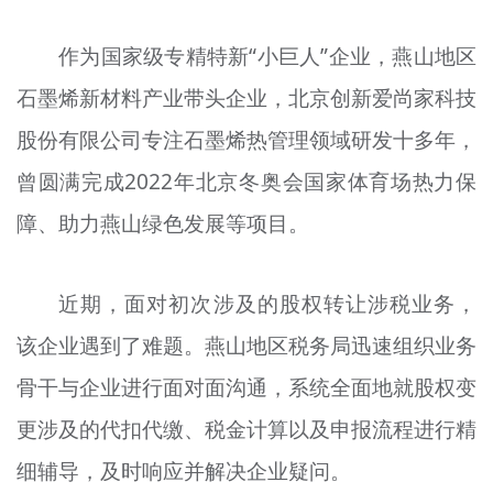
作为国家级专精特新“小巨人”企业，燕山地区
石墨烯新材料产业带头企业，北京创新爱尚家科技
股份有限公司专注石墨烯热管理领域研发十多年，
曾圆满完成2022年北京冬奥会国家体育场热力保
障、助力燕山绿色发展等项目。
近期，面对初次涉及的股权转让涉税业务，
该企业遇到了难题。燕山地区税务局迅速组织业务
骨干与企业进行面对面沟通，系统全面地就股权变
更涉及的代扣代缴、税金计算以及申报流程进行精
细辅导，及时响应并解决企业疑问。