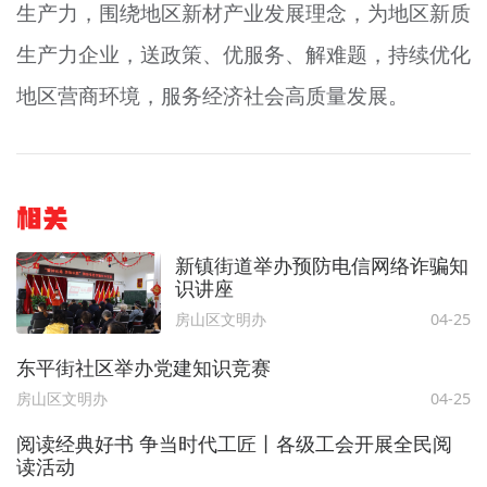
生产力，围绕地区新材产业发展理念，为地区新质
生产力企业，送政策、优服务、解难题，持续优化
地区营商环境，服务经济社会高质量发展。
相关
新镇街道举办预防电信网络诈骗知
识讲座
房山区文明办
04-25
东平街社区举办党建知识竞赛
房山区文明办
04-25
阅读经典好书 争当时代工匠丨各级工会开展全民阅
读活动