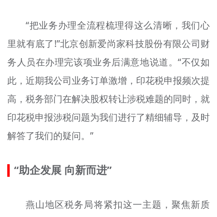
“把业务办理全流程梳理得这么清晰，我们心
里就有底了!”北京创新爱尚家科技股份有限公司财
务人员在办理完该项业务后满意地说道。“不仅如
此，近期我公司业务订单激增，印花税申报频次提
高，税务部门在解决股权转让涉税难题的同时，就
印花税申报涉税问题为我们进行了精细辅导，及时
解答了我们的疑问。”
“助企发展 向新而进”
燕山地区税务局将紧扣这一主题，聚焦新质