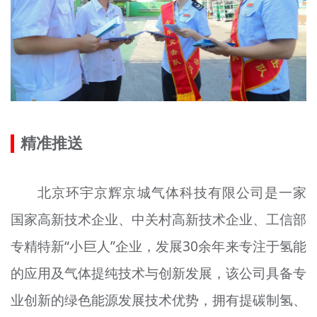
精准推送
北京环宇京辉京城气体科技有限公司是一家
国家高新技术企业、中关村高新技术企业、工信部
专精特新“小巨人”企业，发展30余年来专注于氢能
的应用及气体提纯技术与创新发展，该公司具备专
业创新的绿色能源发展技术优势，拥有提碳制氢、