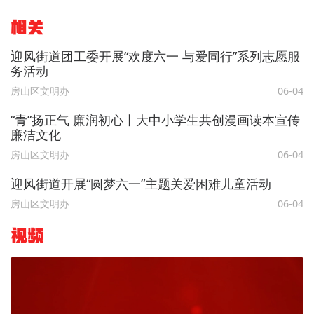
相关
迎风街道团工委开展“欢度六一 与爱同行”系列志愿服
务活动
房山区文明办
06-04
“青”扬正气 廉润初心丨大中小学生共创漫画读本宣传
廉洁文化
房山区文明办
06-04
迎风街道开展“圆梦六一”主题关爱困难儿童活动
房山区文明办
06-04
视频