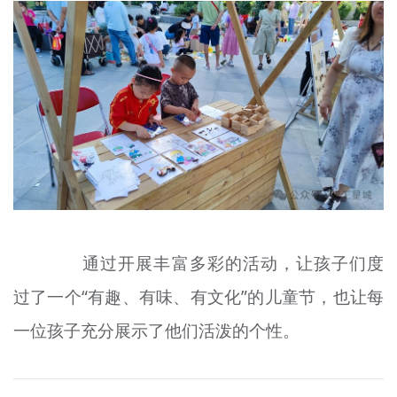
通过开展丰富多彩的活动，让孩子们度
过了一个“有趣、有味、有文化”的儿童节，也让每
一位孩子充分展示了他们活泼的个性。