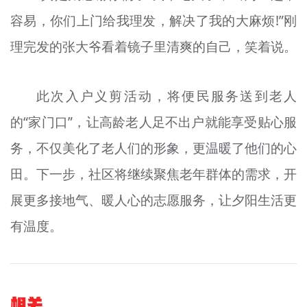
容易，你们上门给我理发，解决了我的大麻烦!”刚
理完发的张大爷看着镜子里清爽的自己，笑着说。
此次入户义剪活动，将便民服务送到老人
的“家门口”，让高龄老人足不出户就能享受贴心服
务，不仅美化了老人们的形象，更温暖了他们的心
田。下一步，社区将继续聚焦老年群体的需求，开
展更多接地气、暖人心的志愿服务，让夕阳生活更
有温度。
相关