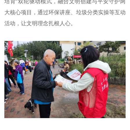
培育”双轮驱动模式，融合文明创建与平安守护两
大核心项目，通过环保讲座、垃圾分类实操等互动
活动，让文明理念扎根人心。