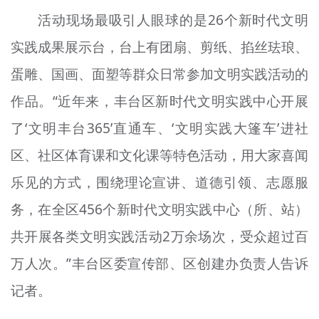
活动现场最吸引人眼球的是26个新时代文明
实践成果展示台，台上有团扇、剪纸、掐丝珐琅、
蛋雕、国画、面塑等群众日常参加文明实践活动的
作品。“近年来，丰台区新时代文明实践中心开展
了‘文明丰台365’直通车、‘文明实践大篷车’进社
区、社区体育课和文化课等特色活动，用大家喜闻
乐见的方式，围绕理论宣讲、道德引领、志愿服
务，在全区456个新时代文明实践中心（所、站）
共开展各类文明实践活动2万余场次，受众超过百
万人次。”丰台区委宣传部、区创建办负责人告诉
记者。