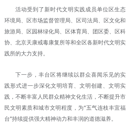
活动受到了新时代文明实践成员单位区生态
环境局、区市场监督管理局、区司法局、区文化和
旅游局、区园林绿化局、区体育局、团区委、区科
协、北京天康戒毒康复所等和全区各新时代文明实
践所的大力支持。
下一步，丰台区将继续以群众喜闻乐见的实
践形式进一步深化文明培育、文明创建、文明实
践，不断丰富人民群众精神文化生活，不断提升市
民文明素质和城市文明程度，为“五气连枝丰宜福
台”持续提供强大精神动力和丰润的道德滋养。