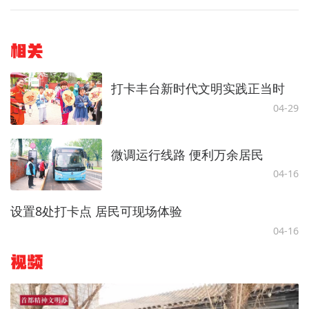
相关
打卡丰台新时代文明实践正当时
04-29
微调运行线路 便利万余居民
04-16
设置8处打卡点 居民可现场体验
04-16
视频