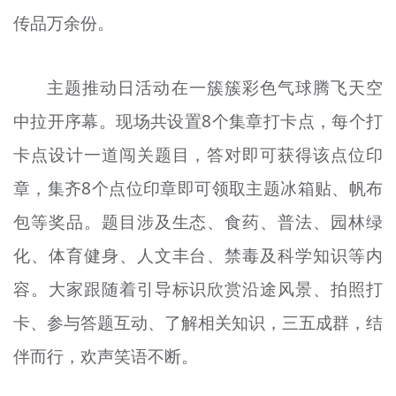
传品万余份。
主题推动日活动在一簇簇彩色气球腾飞天空
中拉开序幕。现场共设置8个集章打卡点，每个打
卡点设计一道闯关题目，答对即可获得该点位印
章，集齐8个点位印章即可领取主题冰箱贴、帆布
包等奖品。题目涉及生态、食药、普法、园林绿
化、体育健身、人文丰台、禁毒及科学知识等内
容。大家跟随着引导标识欣赏沿途风景、拍照打
卡、参与答题互动、了解相关知识，三五成群，结
伴而行，欢声笑语不断。