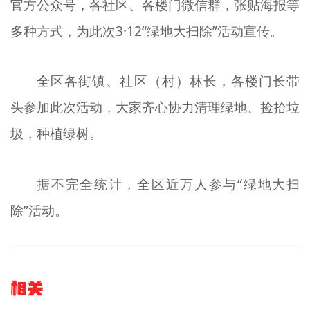
官方公众号，各社区、各楼门微信群，张贴海报等
多种方式，为此次3·12“绿地大扫除”活动宣传。
全区各街镇、社区（村）林长，各楼门长带
头参加此次活动，大家齐心协力清理绿地、捡拾垃
圾，种植绿树。
据不完全统计，全区近万人参与“绿地大扫
除”活动。
相关