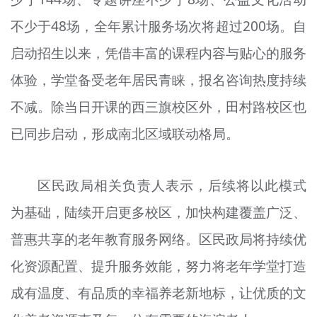
不少于48场，全年累计服务场次将超过200场。自
启动招生以来，凭借丰富的课程内容与贴心的服务
体验，学堂备受老年居民青睐，报名咨询热度持续
不减。除当日开课的西三旗校区外，田村路校区也
已同步启动，形成南北区域联动格局。
区民政局相关负责人表示，后续将以此模式
为基础，陆续开启更多校区，加快构建覆盖广泛、
普惠共享的老年教育服务网络。区民政局将持续优
化资源配置、提升服务效能，努力将老年学堂打造
成有温度、有品质的幸福养老新地标，让优质的文