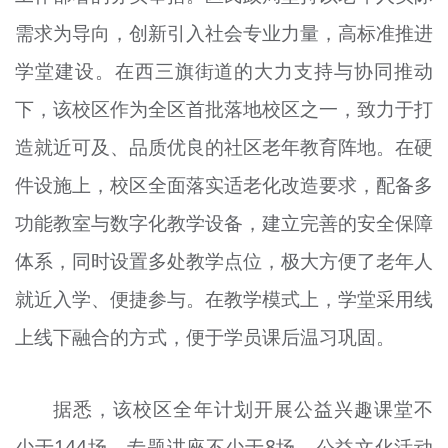
需求为导向，创新引入社会专业力量，高标准推进
学堂建设。在西三旗街道的大力支持与协同推动
下，该校区作为全区首批落地校区之一，致力于打
造就近可及、品质优良的社区老年教育阵地。在硬
件设施上，校区全面落实适老化改造要求，配备多
功能教室与数字化教学设备，建立完善的安全保障
体系，同时设置多处教学点位，极大方便了老年人
就近入学、便捷参与。在教学模式上，学堂采用线
上线下融合的方式，便于学员课后温习巩固。
据悉，该校区全年计划开展公益兴趣课堂不
少于144场、专题讲座不少于8场、公益文化活动