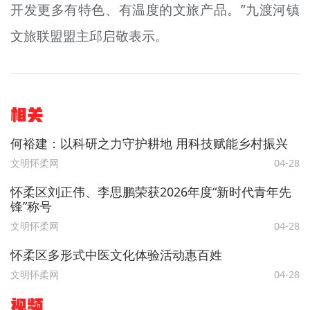
开发更多有特色、有温度的文旅产品。”九渡河镇
文旅联盟盟主邱启敬表示。
相关
何裕建：以科研之力守护耕地 用科技赋能乡村振兴
文明怀柔网
04-28
怀柔区刘正伟、李思鹏荣获2026年度“新时代青年先
锋”称号
文明怀柔网
04-28
怀柔区多形式中医文化体验活动惠百姓
文明怀柔网
04-28
视频