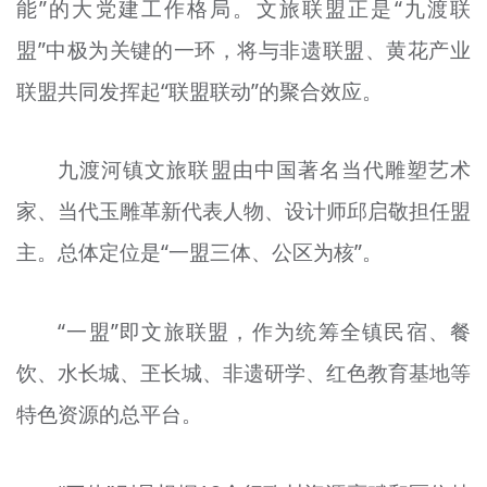
能”的大党建工作格局。文旅联盟正是“九渡联
盟”中极为关键的一环，将与非遗联盟、黄花产业
联盟共同发挥起“联盟联动”的聚合效应。
九渡河镇文旅联盟由中国著名当代雕塑艺术
家、当代玉雕革新代表人物、设计师邱启敬担任盟
主。总体定位是“一盟三体、公区为核”。
“一盟”即文旅联盟，作为统筹全镇民宿、餐
饮、水长城、玊长城、非遗研学、红色教育基地等
特色资源的总平台。