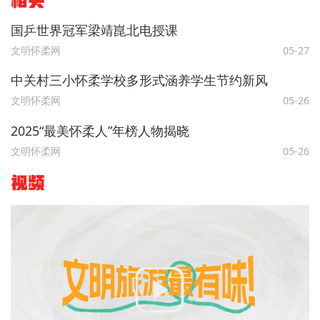
相关
国乒世界冠军梁靖崑北电授课
文明怀柔网
05-27
中关村三小怀柔学校多形式涵养学生节约新风
文明怀柔网
05-26
2025“最美怀柔人”年榜人物揭晓
文明怀柔网
05-26
视频