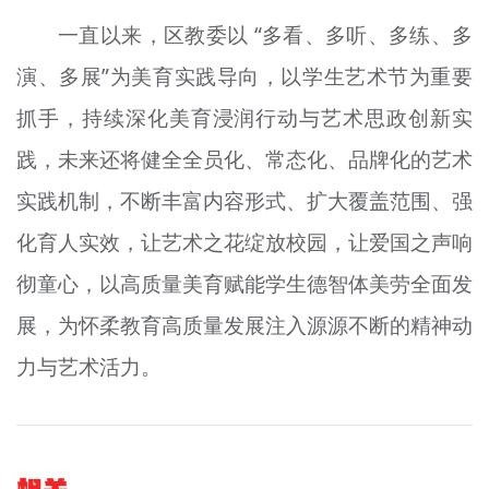
一直以来，区教委以 “多看、多听、多练、多
演、多展”为美育实践导向，以学生艺术节为重要
抓手，持续深化美育浸润行动与艺术思政创新实
践，未来还将健全全员化、常态化、品牌化的艺术
实践机制，不断丰富内容形式、扩大覆盖范围、强
化育人实效，让艺术之花绽放校园，让爱国之声响
彻童心，以高质量美育赋能学生德智体美劳全面发
展，为怀柔教育高质量发展注入源源不断的精神动
力与艺术活力。