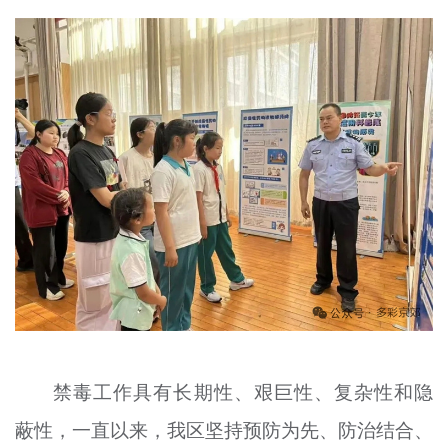
禁毒工作具有长期性、艰巨性、复杂性和隐
蔽性，一直以来，我区坚持预防为先、防治结合、