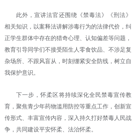
此外，宣讲法官还围绕《禁毒法》《刑法》
相关知识，以案释法讲解涉毒行为的法律代价，纠
正学生群体中存在的猎奇心理、认知偏差等问题，
教育引导同学们不接受陌生人零食饮品、不涉足复
杂场所、不跟风盲从，时刻绷紧安全防线，树立自
我保护意识。
下一步，怀柔区将持续深化全民禁毒宣传教
育，聚焦青少年药物滥用防控等重点工作，创新宣
传形式、丰富宣传内容，深入持久打好禁毒人民战
争，共同建设平安怀柔、法治怀柔。