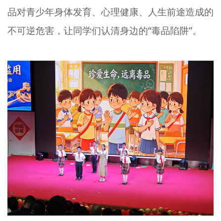
品对青少年身体发育、心理健康、人生前途造成的
不可逆危害，让同学们认清身边的“毒品陷阱”。