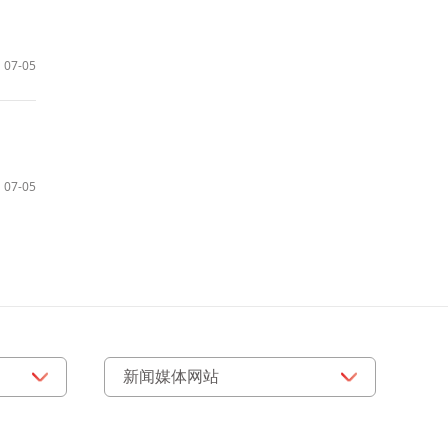
07-05
07-05