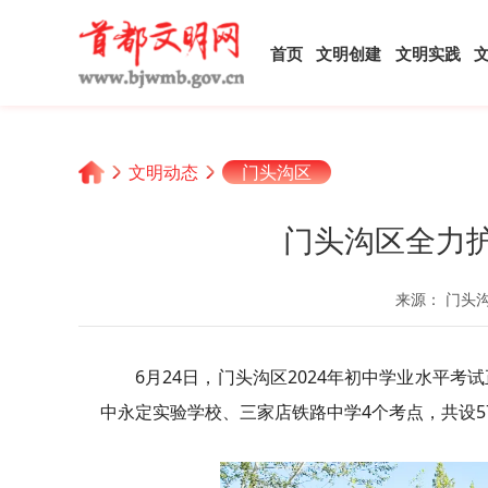
首页
文明创建
文明实践
文明动态
门头沟区
门头沟区全力护
来源： 门头
6月24日，门头沟区2024年初中学业水平
中永定实验学校、三家店铁路中学4个考点，共设57