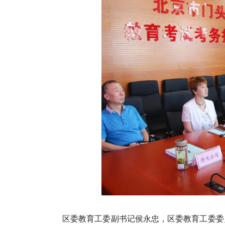
区委教育工委副书记侯永忠，区委教育工委委