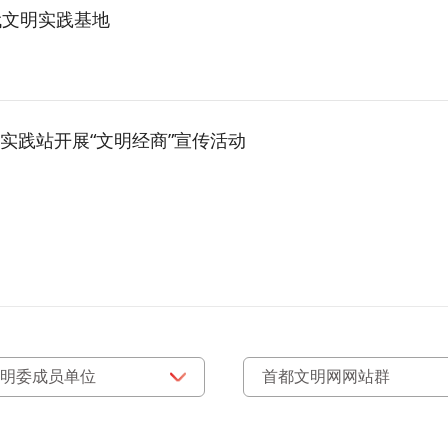
代文明实践基地
实践站开展“文明经商”宣传活动