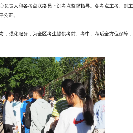
心负责人和各考点联络员下沉考点监督指导。各考点主考、副主
平公正。
责，强化服务，为全区考生提供考前、考中、考后全方位保障，