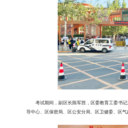
考试期间，副区长陈军胜，区委教育工委书记
导中心、区保密局、区公安分局、区卫健委、区气