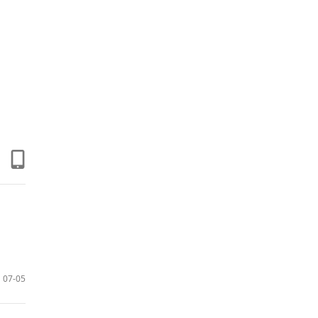
07-05