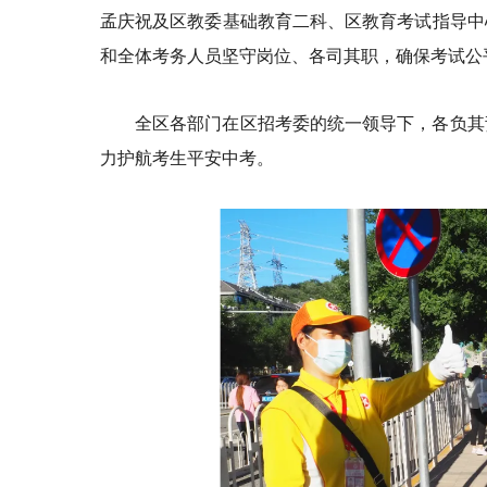
孟庆祝及区教委基础教育二科、区教育考试指导中
和全体考务人员坚守岗位、各司其职，确保考试公
全区各部门在区招考委的统一领导下，各负其
力护航考生平安中考。