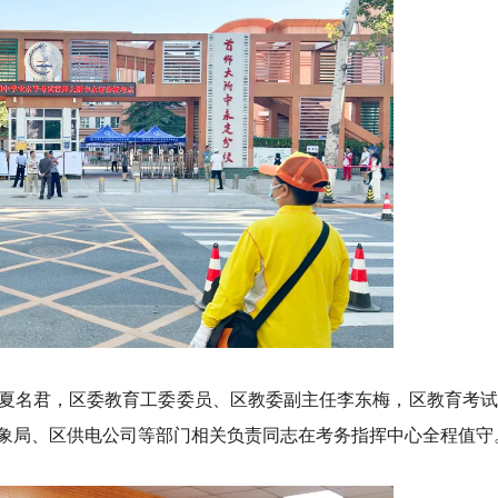
夏名君，区委教育工委委员、区教委副主任李东梅，区教育考试
象局、区供电公司等部门相关负责同志在考务指挥中心全程值守