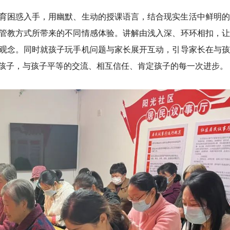
育困惑入手，用幽默、生动的授课语言，结合现实生活中鲜明的
管教方式所带来的不同情感体验。讲解由浅入深、环环相扣，让
观念。同时就孩子玩手机问题与家长展开互动，引导家长在与孩
孩子，与孩子平等的交流、相互信任、肯定孩子的每一次进步。