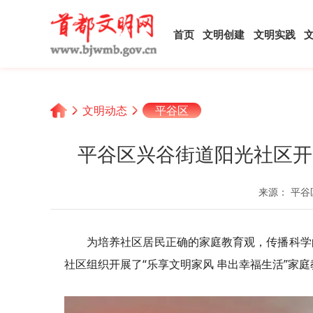
首页
文明创建
文明实践
文明动态
平谷区
平谷区兴谷街道阳光社区开
来源： 平谷
为培养社区居民正确的家庭教育观，传播科学
社区组织开展了“乐享文明家风 串出幸福生活”家