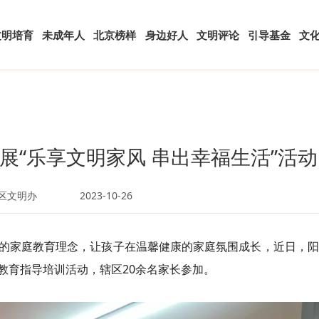
文明培育
未成年人
北京榜样
身边好人
文明评论
引导基金
文
展“乐享文明家风 串出幸福生活”活动
区文明办
2023-10-26
的家庭教育理念，让孩子在温馨健康的家庭氛围成长，近日，阳
庭教育指导培训活动，辖区20余名家长参加。