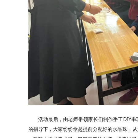
活动最后，由老师带领家长们制作手工DIY
的指导下，大家纷纷拿起提前分配好的水晶珠，从