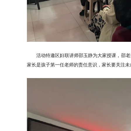
活动特邀区妇联讲师邵玉静为大家授课，邵老
家长是孩子第一任老师的责任意识，家长要关注未