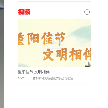
视频
重阳佳节 文明相伴
10-23
首都精神文明建设委员会办公室