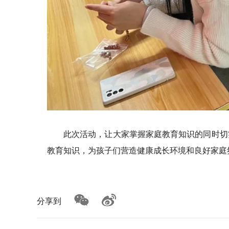
此次活动，让大家掌握家庭教育知识的同时切
教育知识，为孩子们营造健康成长环境和良好家庭
分享到