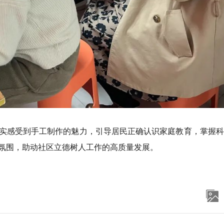
实感受到手工制作的魅力，引导居民正确认识家庭教育，掌握科
氛围，助动社区立德树人工作的高质量发展。