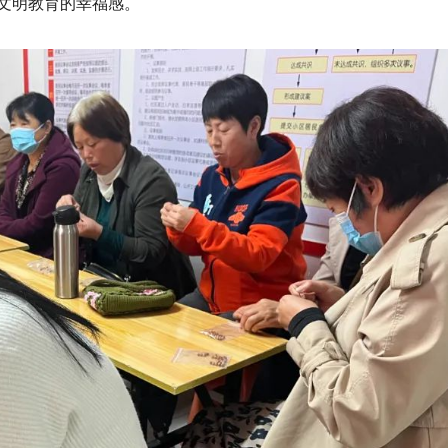
文明教育的幸福感。