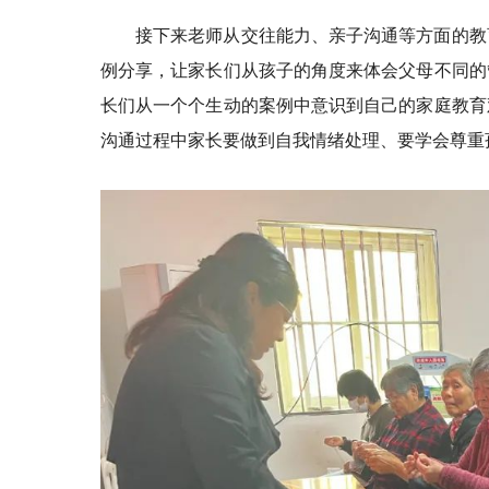
接下来老师从交往能力、亲子沟通等方面的教
例分享，让家长们从孩子的角度来体会父母不同的
长们从一个个生动的案例中意识到自己的家庭教育
沟通过程中家长要做到自我情绪处理、要学会尊重