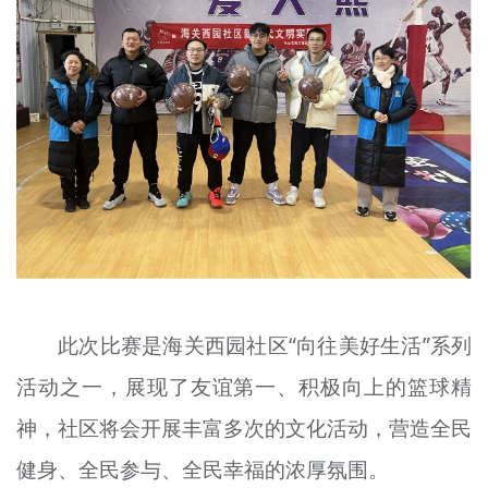
此次比赛是海关西园社区“向往美好生活”系列
活动之一，展现了友谊第一、积极向上的篮球精
神，社区将会开展丰富多次的文化活动，营造全民
健身、全民参与、全民幸福的浓厚氛围。