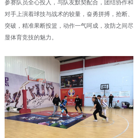
参赛队员全心投入，与队友默契配合，团结协作和
对手上演着球技与战术的较量，奋勇拼搏，抢断、
突破，精准果断投篮，动作一气呵成，攻防之间尽
显体育竞技的魅力。