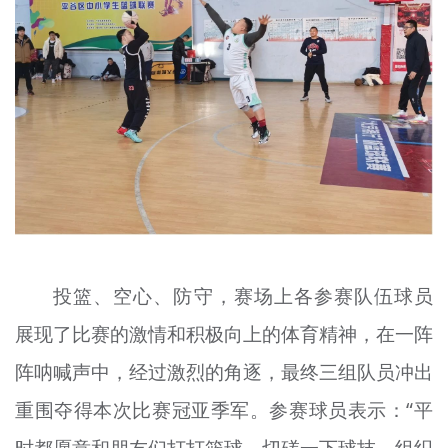
投篮、空心、防守，赛场上各参赛队伍球员
展现了比赛的激情和积极向上的体育精神，在一阵
阵呐喊声中，经过激烈的角逐，最终三组队员冲出
重围夺得本次比赛冠亚季军。参赛球员表示：“平
时都愿意和朋友们打打篮球，切磋一下球技，组织