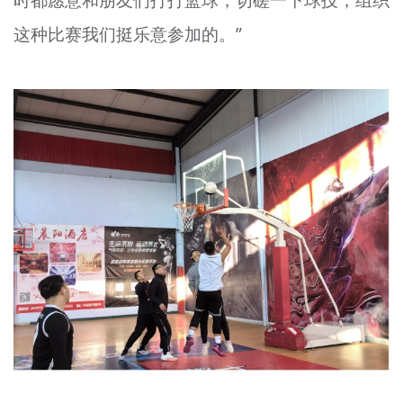
这种比赛我们挺乐意参加的。”