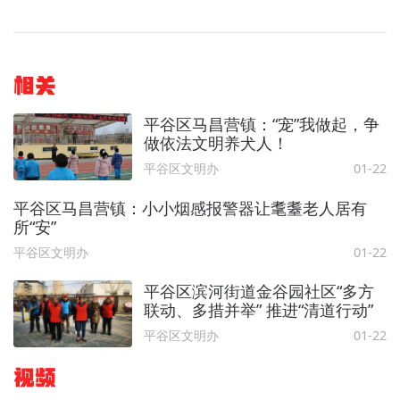
相关
平谷区马昌营镇：“宠”我做起，争
做依法文明养犬人！
平谷区文明办
01-22
平谷区马昌营镇：小小烟感报警器让耄耋老人居有
所“安”
平谷区文明办
01-22
平谷区滨河街道金谷园社区“多方
联动、多措并举” 推进“清道行动”
平谷区文明办
01-22
视频