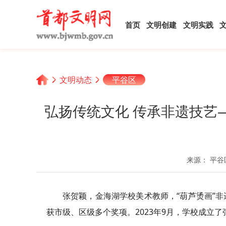
首页
文明创建
文明实践
文明动态
平谷区
弘扬传统文化 传承非遗技艺
来源： 平谷
张贺颖，金海湖学校美术教师，“葫芦烫画”
获市级、区级多个奖项。2023年9月，学校成立