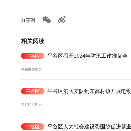
分享到
相关阅读
平谷区召开2024年防汛工作准备会
平谷区
平谷区文明办
平谷区消防支队到东高村镇开展电
平谷区
平谷区文明办
平谷区人大社会建设委围绕促进就
平谷区