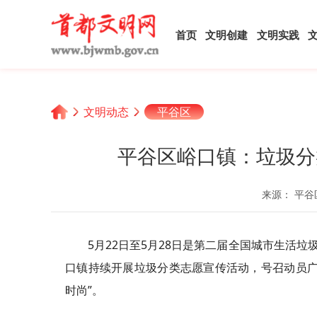
首页
文明创建
文明实践
文明动态
平谷区
平谷区峪口镇：垃圾分
来源： 平谷
5月22日至5月28日是第二届全国城市生活
口镇持续开展垃圾分类志愿宣传活动，号召动员广
时尚”。