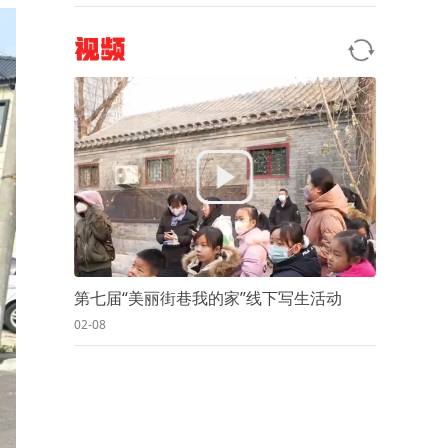
视频
第七届“美丽街巷我的家”线下写生活动
02-08