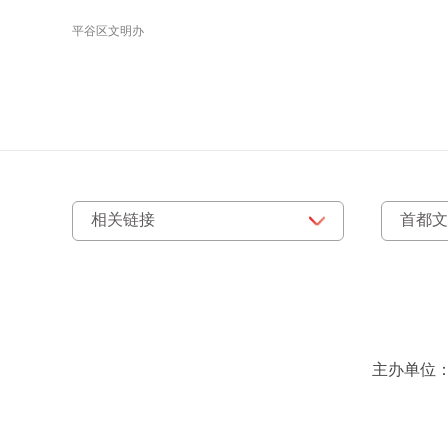
平谷区文明办
主办单位