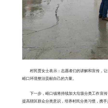
村民贾女士表示：志愿者们的讲解和宣传，让
峪口环境整治贡献自己的力量。
下一步，峪口镇将持续加大垃圾分类工作宣传
提高辖区群众分类意识，培养村民分类习惯，携手