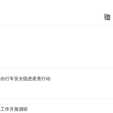
动自行车安全隐患夜查行动
业工作开展调研