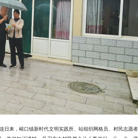
连日来，峪口镇新时代文明实践所、站组织网格员、村民志愿者