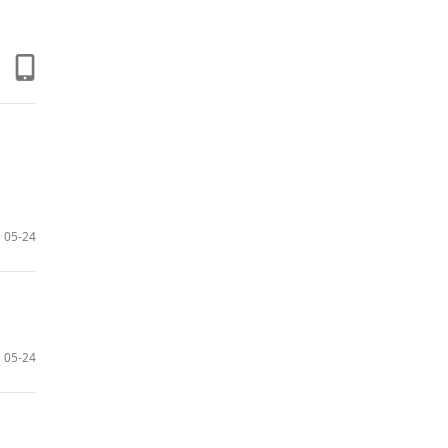
05-24
05-24