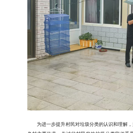
为进一步提升村民对垃圾分类的认识和理解，