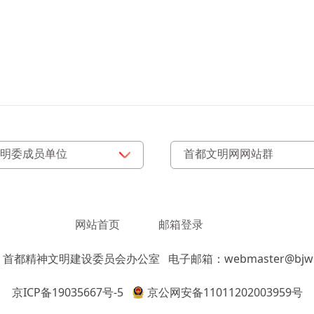
网站首页
邮箱登录
：首都精神文明建设委员会办公室
电子邮箱：webmaster@bjwm
京ICP备19035667号-5
京公网安备11011202003959号