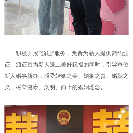
积极开展“颁证”服务，免费为新人提供简约颁
证，颁证员为新人送上美好祝福的同时，引导每位
新人婚事新办，感受婚姻之美、婚姻之责、婚姻之
义，树立健康、文明、向上的婚姻理念。