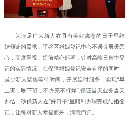
为满足广大新人在具有美好寓意的日子里结
婚领证的需求，平谷区婚姻登记中心不误良辰暖民
心，高度重视，提前精心部署，针对高峰日集中登
记的实际情况，在保障婚姻登记安全有序的同时，
减少新人聚集等待时间，开展延时服务，实现“早
上班，晚下班，不办完不打烊”,保证当天业务当天
办结，确保新人在“好日子”里顺利办理完成结婚登
记，让每对新人幸福而来，满意而归。