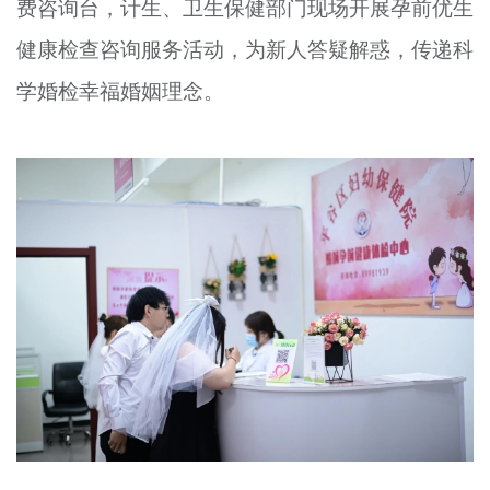
费咨询台，计生、卫生保健部门现场开展孕前优生
健康检查咨询服务活动，为新人答疑解惑，传递科
学婚检幸福婚姻理念。