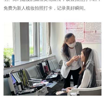
免费为新人梳妆拍照打卡，记录美好瞬间。