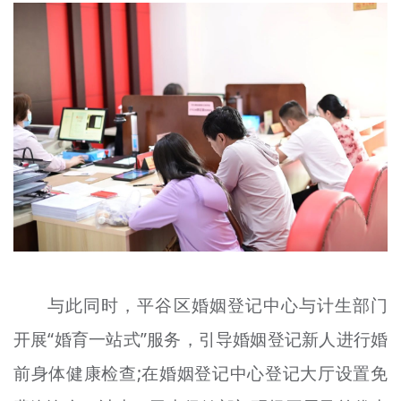
与此同时，平谷区婚姻登记中心与计生部门
开展“婚育一站式”服务，引导婚姻登记新人进行婚
前身体健康检查;在婚姻登记中心登记大厅设置免