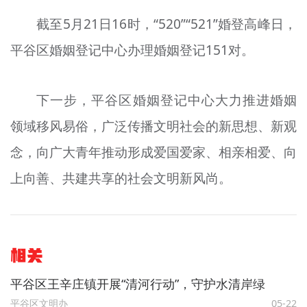
截至5月21日16时，“520”“521”婚登高峰日，
平谷区婚姻登记中心办理婚姻登记151对。
下一步，平谷区婚姻登记中心大力推进婚姻
领域移风易俗，广泛传播文明社会的新思想、新观
念，向广大青年推动形成爱国爱家、相亲相爱、向
上向善、共建共享的社会文明新风尚。
相关
平谷区王辛庄镇开展“清河行动”，守护水清岸绿
平谷区文明办
05-22