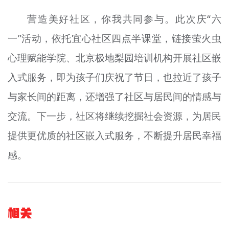
营造美好社区，你我共同参与。此次庆“六
一”活动，依托宜心社区四点半课堂，链接萤火虫
心理赋能学院、北京极地梨园培训机构开展社区嵌
入式服务，即为孩子们庆祝了节日，也拉近了孩子
与家长间的距离，还增强了社区与居民间的情感与
交流。下一步，社区将继续挖掘社会资源，为居民
提供更优质的社区嵌入式服务，不断提升居民幸福
感。
相关