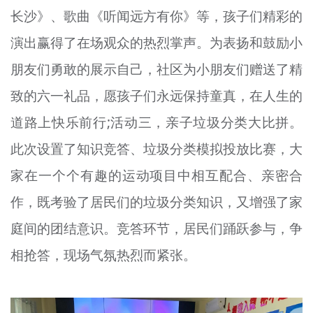
长沙》、歌曲《听闻远方有你》等，孩子们精彩的
演出赢得了在场观众的热烈掌声。为表扬和鼓励小
朋友们勇敢的展示自己，社区为小朋友们赠送了精
致的六一礼品，愿孩子们永远保持童真，在人生的
道路上快乐前行;活动三，亲子垃圾分类大比拼。
此次设置了知识竞答、垃圾分类模拟投放比赛，大
家在一个个有趣的运动项目中相互配合、亲密合
作，既考验了居民们的垃圾分类知识，又增强了家
庭间的团结意识。竞答环节，居民们踊跃参与，争
相抢答，现场气氛热烈而紧张。