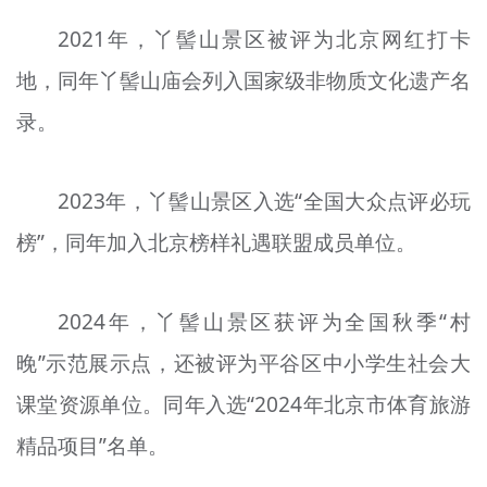
2021年，丫髻山景区被评为北京网红打卡
地，同年丫髻山庙会列入国家级非物质文化遗产名
录。
2023年，丫髻山景区入选“全国大众点评必玩
榜”，同年加入北京榜样礼遇联盟成员单位。
2024年，丫髻山景区获评为全国秋季“村
晚”示范展示点，还被评为平谷区中小学生社会大
课堂资源单位。同年入选“2024年北京市体育旅游
精品项目”名单。