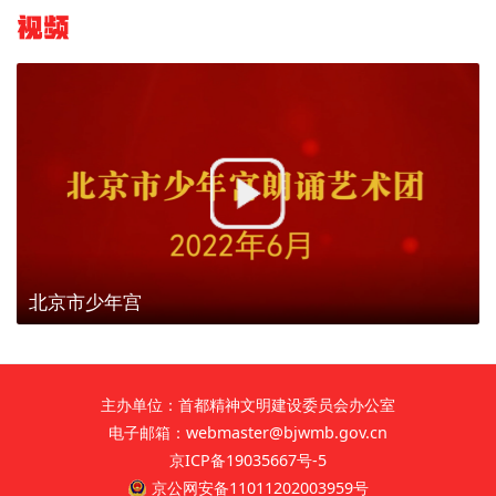
视频
北京市少年宫
主办单位：首都精神文明建设委员会办公室
电子邮箱：webmaster@bjwmb.gov.cn
京ICP备19035667号-5
京公网安备11011202003959号