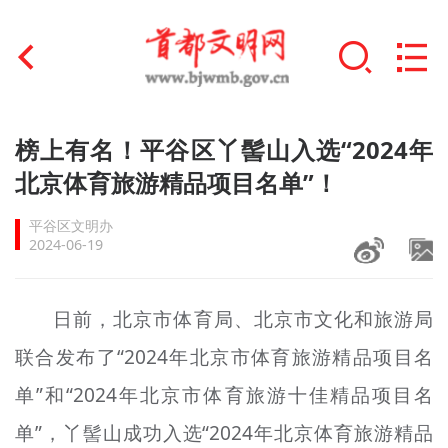
首页
榜上有名！平谷区丫髻山入选“2024年
+
北京体育旅游精品项目名单”！
文明创建
平谷区文明办
文明实践
2024-06-19
+
文明培育
日前，北京市体育局、北京市文化和旅游局
未成年人思想道德建设
联合发布了“2024年北京市体育旅游精品项目名
+
榜样人物
单”和“2024年北京市体育旅游十佳精品项目名
身边好人
单”，丫髻山成功入选“2024年北京体育旅游精品