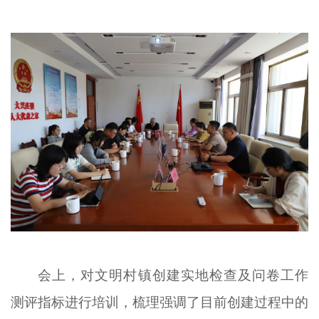
文明评论
北京宣传文化引导基金
宣传思想文化人才
专题
+
资料库
会上，对文明村镇创建实地检查及问卷工作
测评指标进行培训，梳理强调了目前创建过程中的