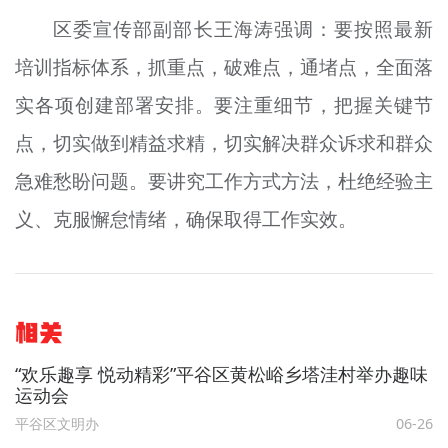
区委宣传部副部长王海涛强调：要按照最新
培训指标体系，抓重点，破难点，通堵点，全面落
实各项创建部署安排。要注重细节，把握关键节
点，切实做到精益求精，切实解决群众诉求和群众
急难愁盼问题。要讲究工作方式方法，杜绝经验主
义、克服懈怠情绪，确保取得工作实效。
相关
“欢乐趣享 悦动精彩”平谷区黄松峪乡塔洼村举办趣味
运动会
平谷区文明办
06-26