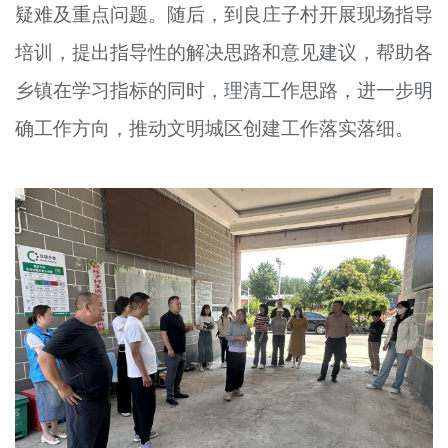
疑难及重点问题。随后，到良庄子村开展现场指导
培训，提出指导性的解决思路和意见建议，帮助各
乡镇在学习指标的同时，理清工作思路，进一步明
确工作方向，推动文明城区创建工作落实落细。