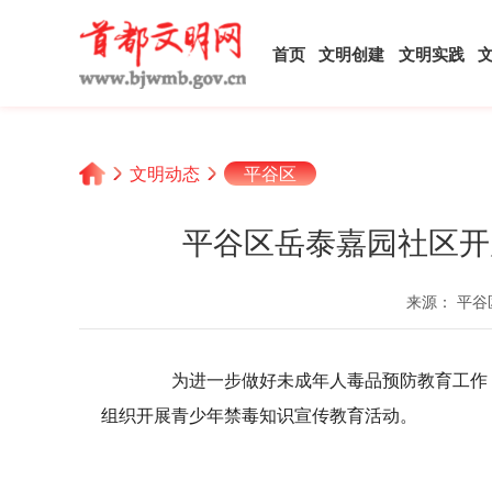
首页
文明创建
文明实践
文明动态
平谷区
平谷区岳泰嘉园社区开
来源： 平谷
为进一步做好未成年人毒品预防教育工作，
组织开展青少年禁毒知识宣传教育活动。