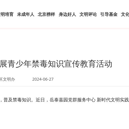
文明培育
未成年人
北京榜样
身边好人
文明评论
引导基金
文
展青少年禁毒知识宣传教育活动
区文明办
2024-06-27
普及禁毒知识。近日，岳泰嘉园党群服务中心 新时代文明实践