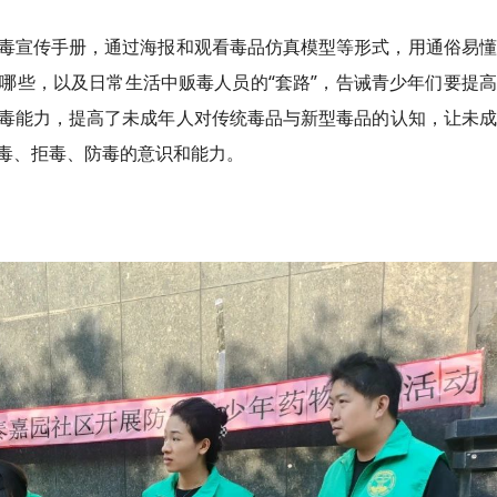
宣传手册，通过海报和观看毒品仿真模型等形式，用通俗易懂
哪些，以及日常生活中贩毒人员的“套路”，告诫青少年们要提
毒能力，提高了未成年人对传统毒品与新型毒品的认知，让未成
毒、拒毒、防毒的意识和能力。