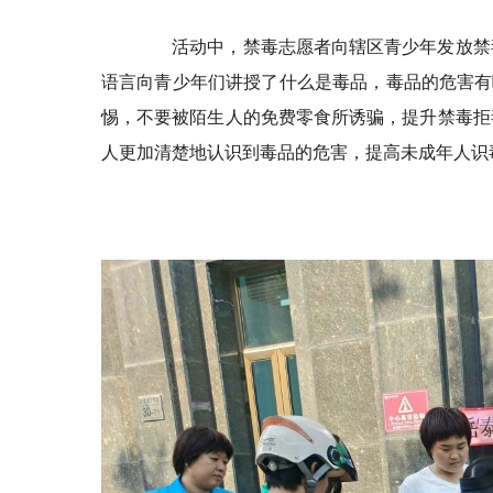
活动中，禁毒志愿者向辖区青少年发放禁毒
语言向青少年们讲授了什么是毒品，毒品的危害有
惕，不要被陌生人的免费零食所诱骗，提升禁毒拒
人更加清楚地认识到毒品的危害，提高未成年人识