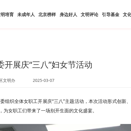
文明培育
未成年人
北京榜样
身边好人
文明评论
引导基金
文
委开展庆“三八”妇女节活动
区文明办
2025-03-07
革委组织全体女职工开展庆“三八”主题活动，本次活动形式创新
，为女职工们带来了一场别开生面的文化盛宴。