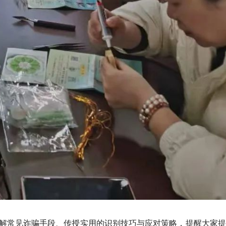
解常见诈骗手段、传授实用的识别技巧与应对策略，提醒大家提