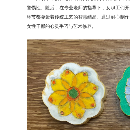
警惕性。随后，在专业老师的指导下，女职工们开
环节都凝聚着传统工艺的智慧结晶。通过耐心制作
女性干部的心灵手巧与艺术修养。