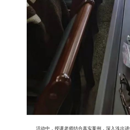
活动中，授课老师结合真实案例，深入浅出讲