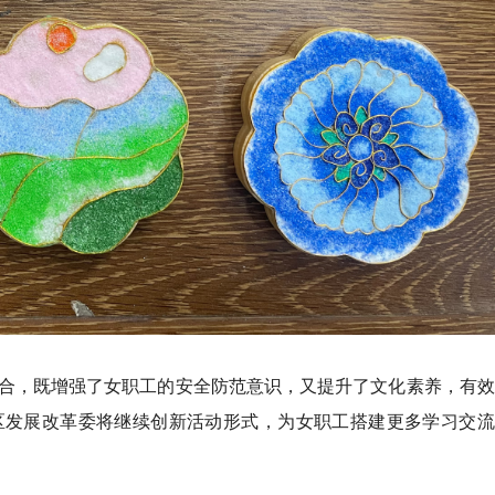
合，既增强了女职工的安全防范意识，又提升了文化素养，有效
区发展改革委将继续创新活动形式，为女职工搭建更多学习交流