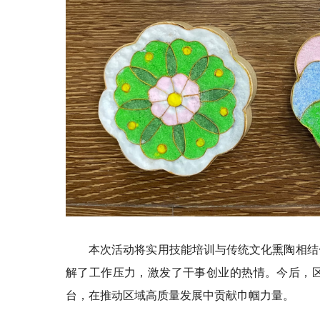
本次活动将实用技能培训与传统文化熏陶相结
解了工作压力，激发了干事创业的热情。今后，
台，在推动区域高质量发展中贡献巾帼力量。