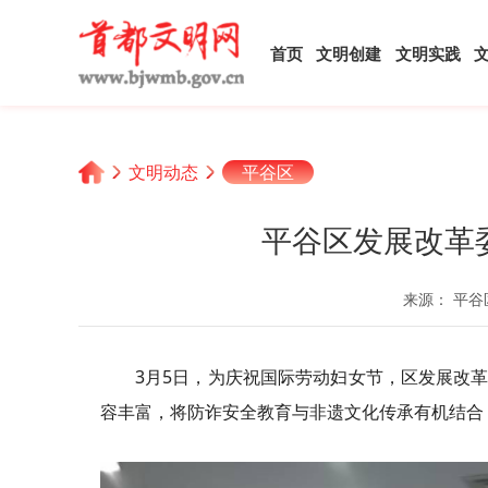
首页
文明创建
文明实践
文明动态
平谷区
平谷区发展改革
来源： 平谷
3月5日，为庆祝国际劳动妇女节，区发展改
容丰富，将防诈安全教育与非遗文化传承有机结合