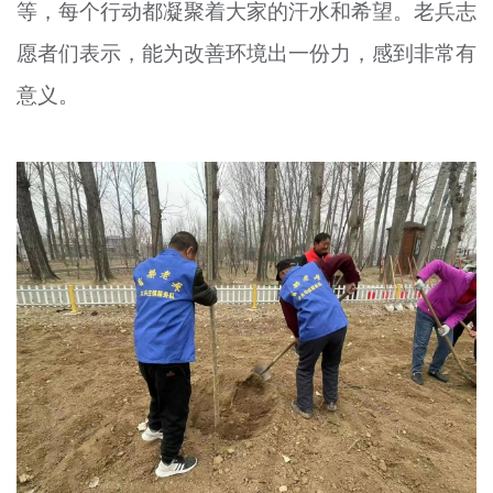
等，每个行动都凝聚着大家的汗水和希望。老兵志
愿者们表示，能为改善环境出一份力，感到非常有
意义。