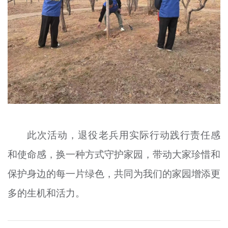
此次活动，退役老兵用实际行动践行责任感
和使命感，换一种方式守护家园，带动大家珍惜和
保护身边的每一片绿色，共同为我们的家园增添更
多的生机和活力。