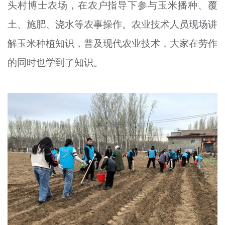
头村博士农场，在农户指导下参与玉米播种、覆
土、施肥、浇水等农事操作。农业技术人员现场讲
解玉米种植知识，普及现代农业技术，大家在劳作
的同时也学到了知识。