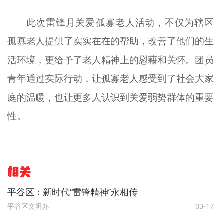
此次雷锋月关爱孤寡老人活动，不仅为辖区
孤寡老人提供了实实在在的帮助，改善了他们的生
活环境，更给予了老人精神上的慰藉和关怀。团员
青年通过实际行动，让孤寡老人感受到了社会大家
庭的温暖，也让更多人认识到关爱弱势群体的重要
性。
相关
平谷区：新时代“雷锋精神”永相传
平谷区文明办
03-17