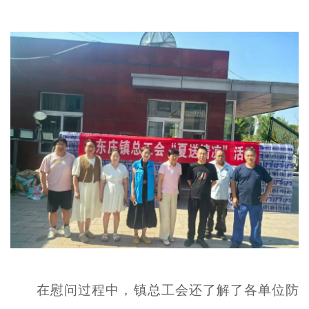
文明评论
北京宣传文化引导基金
宣传思想文化人才
专题
+
资料库
在慰问过程中，镇总工会还了解了各单位防