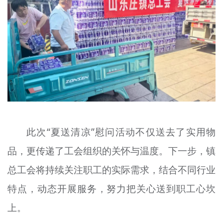
此次“夏送清凉”慰问活动不仅送去了实用物
品，更传递了工会组织的关怀与温度。下一步，镇
总工会将持续关注职工的实际需求，结合不同行业
特点，动态开展服务，努力把关心送到职工心坎
上。