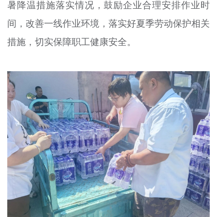
暑降温措施落实情况，鼓励企业合理安排作业时
间，改善一线作业环境，落实好夏季劳动保护相关
措施，切实保障职工健康安全。