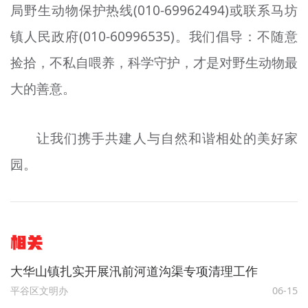
局野生动物保护热线(010-69962494)或联系马坊
镇人民政府(010-60996535)。我们倡导：不随意
捡拾，不私自喂养，科学守护，才是对野生动物最
大的善意。
让我们携手共建人与自然和谐相处的美好家
园。
相关
大华山镇扎实开展汛前河道沟渠专项清理工作
平谷区文明办
06-15