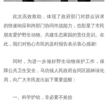
此次高效救助，体现了政府部门对群众诉求
的快速响应和跨部门协同作战能力，也彰显了市民
朋友爱护野生动物、共建生态家园的责任意识。在
此，我们对热心市民的及时报告表示衷心感谢!
同时，为进一步做好野生动物保护工作，保
障公共卫生安全，马坊镇人民政府会同区园林绿化
局，向广大市民发出如下重要提醒：
一、科学护幼，非必要不捡拾