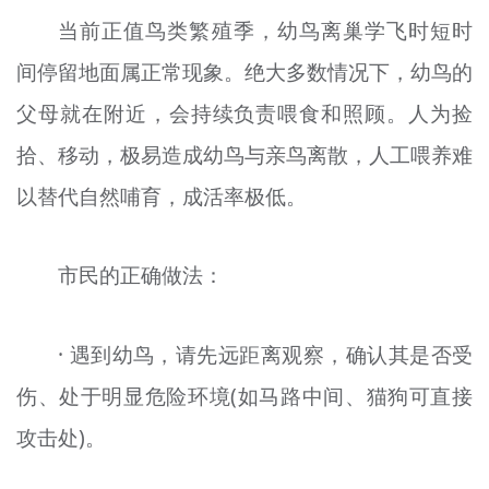
当前正值鸟类繁殖季，幼鸟离巢学飞时短时
间停留地面属正常现象。绝大多数情况下，幼鸟的
父母就在附近，会持续负责喂食和照顾。人为捡
拾、移动，极易造成幼鸟与亲鸟离散，人工喂养难
以替代自然哺育，成活率极低。
市民的正确做法：
· 遇到幼鸟，请先远距离观察，确认其是否受
伤、处于明显危险环境(如马路中间、猫狗可直接
攻击处)。