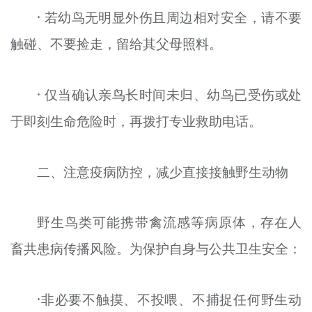
· 若幼鸟无明显外伤且周边相对安全，请不要
触碰、不要捡走，留给其父母照料。
· 仅当确认亲鸟长时间未归、幼鸟已受伤或处
于即刻生命危险时，再拨打专业救助电话。
二、注意疫病防控，减少直接接触野生动物
野生鸟类可能携带禽流感等病原体，存在人
畜共患病传播风险。为保护自身与公共卫生安全：
·非必要不触摸、不投喂、不捕捉任何野生动