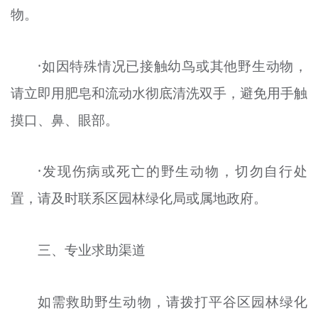
物。
·如因特殊情况已接触幼鸟或其他野生动物，
请立即用肥皂和流动水彻底清洗双手，避免用手触
摸口、鼻、眼部。
·发现伤病或死亡的野生动物，切勿自行处
置，请及时联系区园林绿化局或属地政府。
三、专业求助渠道
如需救助野生动物，请拨打平谷区园林绿化