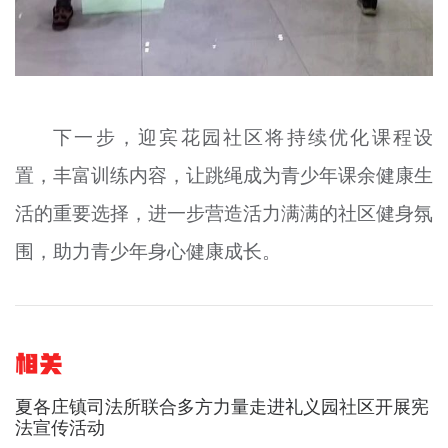
下一步，迎宾花园社区将持续优化课程设
置，丰富训练内容，让跳绳成为青少年课余健康生
活的重要选择，进一步营造活力满满的社区健身氛
围，助力青少年身心健康成长。
相关
夏各庄镇司法所联合多方力量走进礼义园社区开展宪
法宣传活动