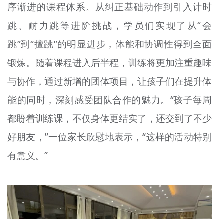
序渐进的课程体系。从纠正基础动作到引入计时
跳、耐力跳等进阶挑战，学员们实现了从“会
跳”到“擅跳”的明显进步，体能和协调性得到全面
锻炼。随着课程进入后半程，训练将更加注重趣味
与协作，通过新增的团体项目，让孩子们在提升体
能的同时，深刻感受团队合作的魅力。“孩子每周
都盼着训练课，不仅身体更结实了，还交到了不少
好朋友，”一位家长欣慰地表示，“这样的活动特别
有意义。”