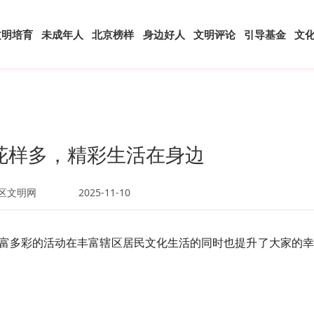
文明培育
未成年人
北京榜样
身边好人
文明评论
引导基金
文
花样多，精彩生活在身边
区文明网
2025-11-10
富多彩的活动在丰富辖区居民文化生活的同时也提升了大家的幸