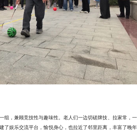
一组，兼顾竞技性与趣味性。老人们一边切磋牌技、拉家常，一
建了娱乐交流平台，愉悦身心，也拉近了邻里距离，丰富了晚年