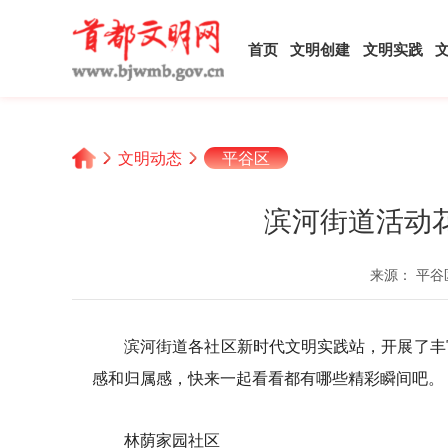
首页
文明创建
文明实践
文明动态
平谷区
滨河街道活动
来源： 平谷
滨河街道各社区新时代文明实践站，开展了丰
感和归属感，快来一起看看都有哪些精彩瞬间吧。
林荫家园社区