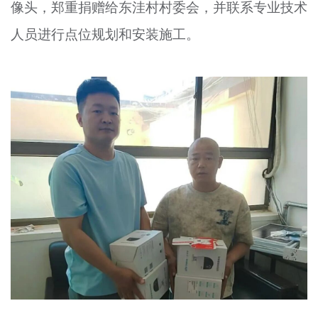
像头，郑重捐赠给东洼村村委会，并联系专业技术
人员进行点位规划和安装施工。