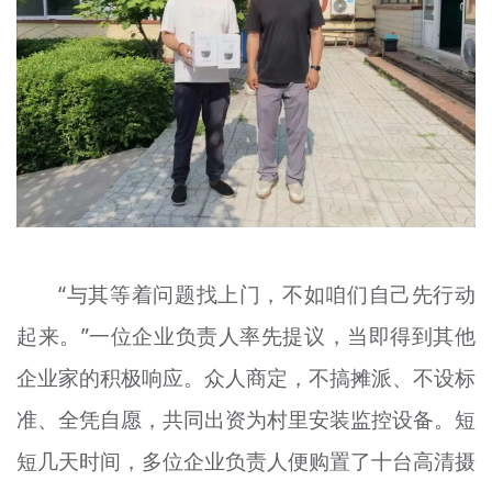
“与其等着问题找上门，不如咱们自己先行动
起来。”一位企业负责人率先提议，当即得到其他
企业家的积极响应。众人商定，不搞摊派、不设标
准、全凭自愿，共同出资为村里安装监控设备。短
短几天时间，多位企业负责人便购置了十台高清摄