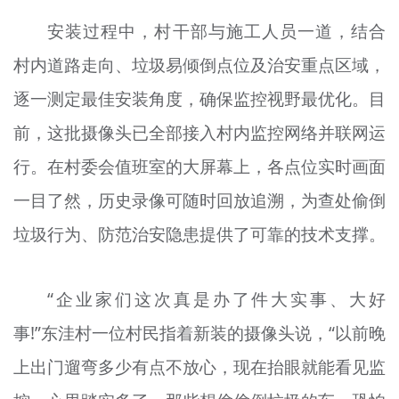
安装过程中，村干部与施工人员一道，结合
村内道路走向、垃圾易倾倒点位及治安重点区域，
逐一测定最佳安装角度，确保监控视野最优化。目
前，这批摄像头已全部接入村内监控网络并联网运
行。在村委会值班室的大屏幕上，各点位实时画面
一目了然，历史录像可随时回放追溯，为查处偷倒
垃圾行为、防范治安隐患提供了可靠的技术支撑。
“企业家们这次真是办了件大实事、大好
事!”东洼村一位村民指着新装的摄像头说，“以前晚
上出门遛弯多少有点不放心，现在抬眼就能看见监