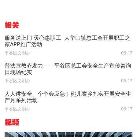
相关
服务送上门 暖心惠职工 大华山镇总工会开展职工之
家APP推广活动
平谷区文明办
06-17
普法宣教齐发力——平谷区总工会安全生产宣传咨询
日现场纪实
平谷区文明办
06-17
人人讲安全、个个会应急！熊儿寨乡扎实开展安全生
产月系列活动
平谷区文明办
06-17
视频