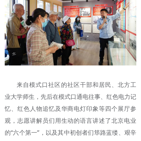
来自模式口社区的社区干部和居民、北方工
业大学师生，先后在模式口通电往事、红色电力记
忆、红色人物追忆及华商电灯印象等四个展厅参
观，志愿讲解员们用生动的语言讲述了北京电业
的“六个第一”，以及其中初创者们筚路蓝缕、艰辛