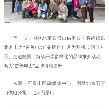
下一步，国网北京石景山供电公司将继续以
北京电力“首善电力”品牌推广月为契机，深入社
区、走进校园，持续开展多样化的品牌推介活动，
助力“首善电力”品牌持续提升。
来源：石景山区融媒体中心、国网北京石景
山供电公司、北京石景山