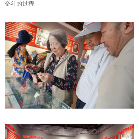
奋斗的过程。