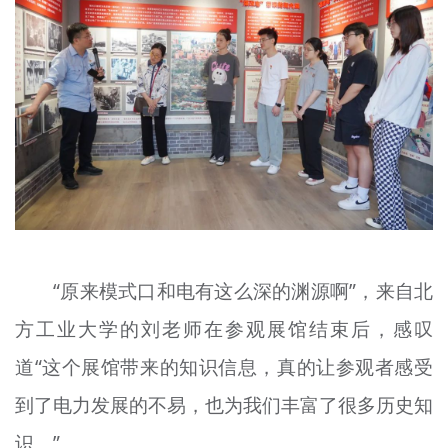
“原来模式口和电有这么深的渊源啊”，来自北
方工业大学的刘老师在参观展馆结束后，感叹
道“这个展馆带来的知识信息，真的让参观者感受
到了电力发展的不易，也为我们丰富了很多历史知
识。”