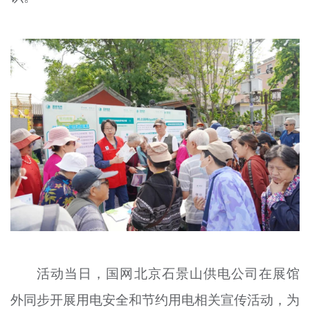
活动当日，国网北京石景山供电公司在展馆
外同步开展用电安全和节约用电相关宣传活动，为