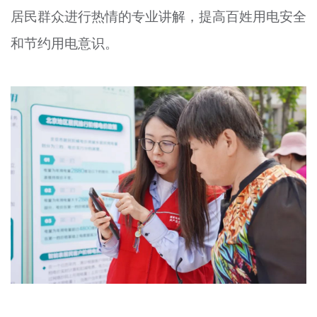
居民群众进行热情的专业讲解，提高百姓用电安全
和节约用电意识。