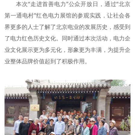
本次“走进首善电力”公众开放日，通过“北京
第一通电村”红色电力展馆的参观实践，让社会各
界更多的人士了解了北京电业的发展历史，感受到
了电力红色历史文化。同时通过本次活动，电力企
业文化展示更为多元化，形象更为丰满，为提升企
业整体品牌价值起到了积极作用。