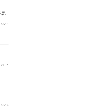
活动
03-14
03-14
03-14