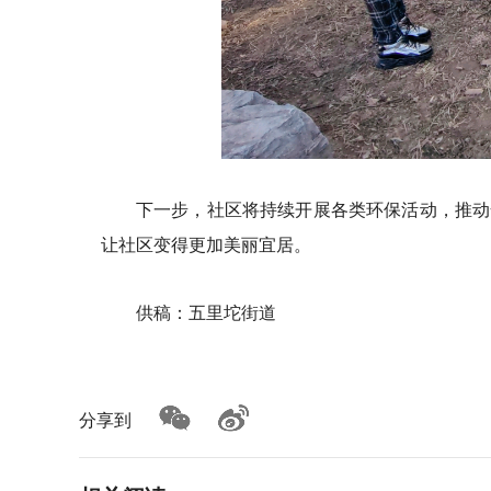
下一步，社区将持续开展各类环保活动，推动
让社区变得更加美丽宜居。
供稿：五里坨街道
分享到