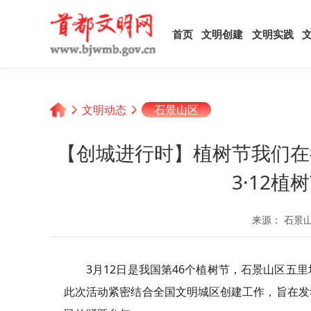
首页
文明创建
文明实践
文明动态
石景山区
【创城进行时】植树节我们在
3·12
来源： 石景
3月12日是我国第46个植树节，石景山区
此次活动紧密结合全国文明城区创建工作，旨在发