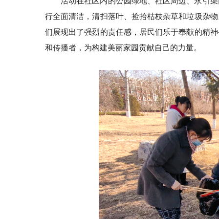
活动在社区内的公园绿地、社区周边、
永引渠
行全面清洁，清扫落叶、捡拾枯枝杂草和垃圾杂物
们展现出了强烈的责任感，居民们乐于奉献的精神
和传播者，为构建美丽家园贡献自己的力量。