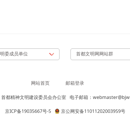
网站首页
邮箱登录
：首都精神文明建设委员会办公室
电子邮箱：webmaster@bjwm
京ICP备19035667号-5
京公网安备11011202003959号