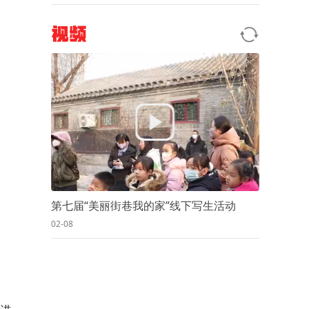
视频
第七届“美丽街巷我的家”线下写生活动
02-08