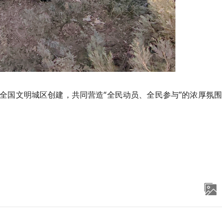
全国文明城区创建，共同营造“全民动员、全民参与”的浓厚氛