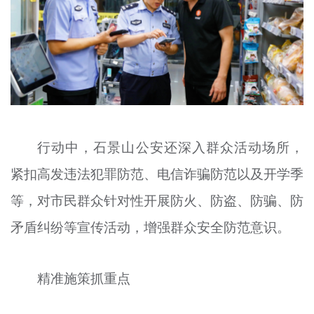
行动中，石景山公安还深入群众活动场所，
紧扣高发违法犯罪防范、电信诈骗防范以及开学季
等，对市民群众针对性开展防火、防盗、防骗、防
矛盾纠纷等宣传活动，增强群众安全防范意识。
精准施策抓重点