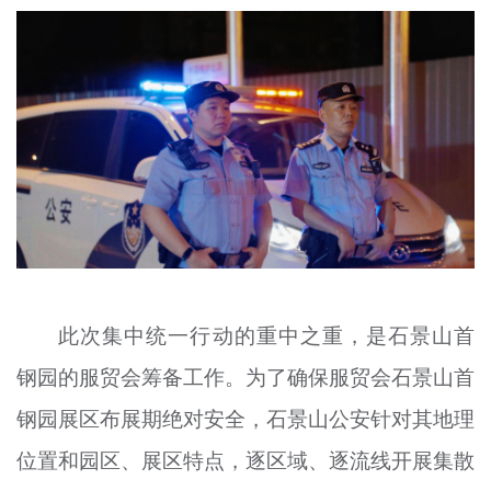
此次集中统一行动的重中之重，是石景山首
钢园的服贸会筹备工作。为了确保服贸会石景山首
钢园展区布展期绝对安全，石景山公安针对其地理
位置和园区、展区特点，逐区域、逐流线开展集散