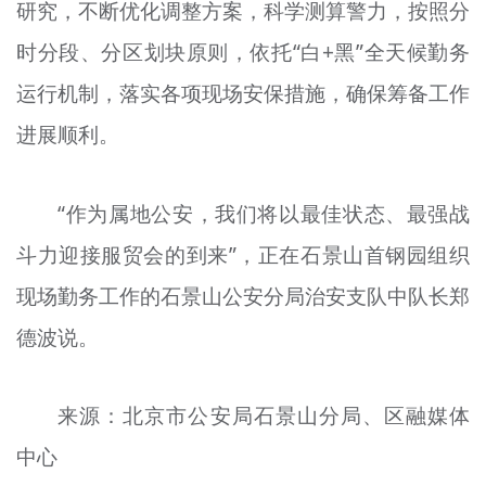
研究，不断优化调整方案，科学测算警力，按照分
时分段、分区划块原则，依托“白+黑”全天候勤务
运行机制，落实各项现场安保措施，确保筹备工作
进展顺利。
“作为属地公安，我们将以最佳状态、最强战
斗力迎接服贸会的到来”，正在石景山首钢园组织
现场勤务工作的石景山公安分局治安支队中队长郑
德波说。
来源：北京市公安局石景山分局、区融媒体
中心