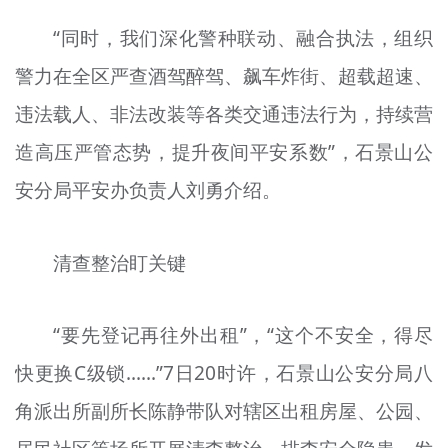
“同时，我们深化警种联动、融合执法，组织
警力在全区严查酒驾醉驾、飙车炸街、超载超速、
违法载人、非法改装等各类交通违法行为，持续营
造高压严管态势，提升夜间平安系数”，石景山公
安分局平安办负责人刘勇介绍。
清查整治盯关键
“要先登记再往外出租”，“这个不安全，得尽
快更换C级锁……”7日20时许，石景山公安分局八
角派出所副所长陈静带队对辖区出租房屋、公园、