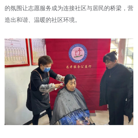
的氛围让志愿服务成为连接社区与居民的桥梁，营
造出和谐、温暖的社区环境。