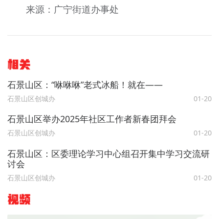
来源：广宁街道办事处
相关
石景山区：“咻咻咻”老式冰船！就在——
石景山区创城办
01-20
石景山区举办2025年社区工作者新春团拜会
石景山区创城办
01-20
石景山区：区委理论学习中心组召开集中学习交流研
讨会
石景山区创城办
01-20
视频