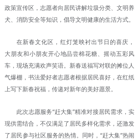
政策宣传区，志愿者向居民讲解垃圾分类、文明养
犬、消防安全等知识，倡导文明健康的生活方式。
在新春文化区，红灯笼映衬出节日的喜庆，
大朋友和小朋友开心地品尝棉花糖、摇动五彩风
车，现场充满欢声笑语。新春送福写对联的摊位人
气爆棚，书法爱好者志愿者根据居民喜好，在红纸
上写下新春祝福，传递对新年的美好愿景。
此次志愿服务“赶大集”精准对接居民需求，实
现供需结合，不仅满足了居民多样化需求，还激发
了居民参与社区服务的热情。同时，“赶大集”热闹