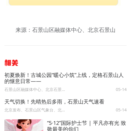
来源：石景山区融媒体中心、北京石景山
相关
初夏焕新！古城公园“暖心小筑”上线，定格石景山人
的惬意日常——
石景山区融媒体中心、北京石景山
05-14
天气切换！先晴热后多雨，石景山天气速看
北京发布、石景山区气象台、北京石景山
05-14
“5·12”国际护士节 | 平凡亦有光 致
敬最美的你们