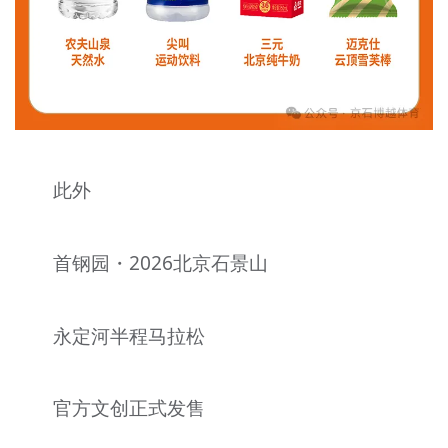
此外
首钢园・2026北京石景山
永定河半程马拉松
官方文创正式发售