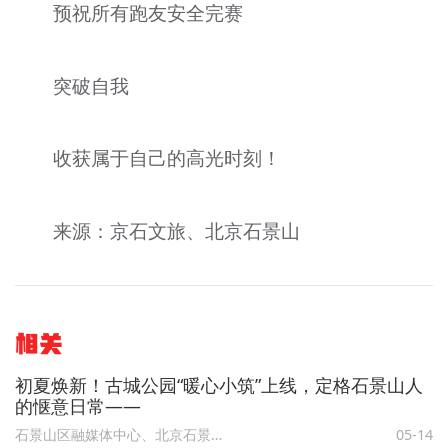
预祝所有跑友安全完赛
突破自我
收获属于自己的高光时刻！
来源：京石文旅、北京石景山
相关
初夏焕新！古城公园“暖心小筑”上线，定格石景山人
的惬意日常——
石景山区融媒体中心、北京石景山
05-14