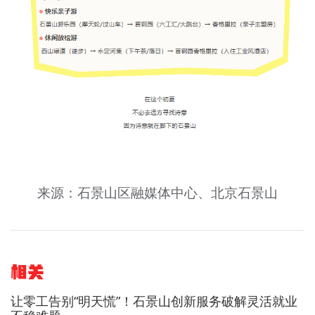
来源：石景山区融媒体中心、北京石景山
相关
让零工告别“明天慌”！石景山创新服务破解灵活就业