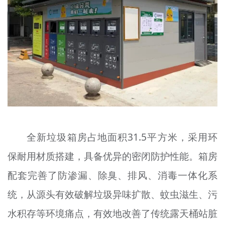
全新垃圾箱房占地面积31.5平方米，采用环
保耐用材质搭建，具备优异的密闭防护性能。箱房
配套完善了防渗漏、除臭、排风、消毒一体化系
统，从源头有效破解垃圾异味扩散、蚊虫滋生、污
水积存等环境痛点，有效地改善了传统露天桶站脏