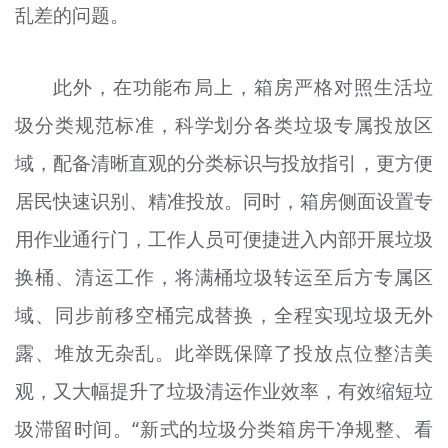
乱差的问题。
此外，在功能布局上，箱房严格对照生活垃
圾分类规范标准，科学划分各类垃圾专属投放区
域，配备清晰直观的分类标识与投放指引，更方便
居民快速识别、精准投放。同时，箱房侧面设置专
用作业通行门，工作人员可便捷进入内部开展垃圾
换桶、清运工作，将满桶垃圾转运至后方专属区
域、同步前移空桶完成替换，全程实现垃圾无外
露、堆放无杂乱。此举既保障了投放点位整洁美
观，又大幅提升了垃圾清运作业效率，有效缩短垃
圾滞留时间。“新式的垃圾分类箱房干净规整、看