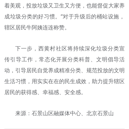
着美观，投放垃圾又卫生又方便，也能督促大家养
成垃圾分类的好习惯。”对于升级后的桶站设施，
辖区居民牛阿姨连连称赞。
下一步，西黄村社区将持续深化垃圾分类宣
传引导工作，常态化开展分类科普、文明倡导活
动，引导居民自觉养成精准分类、规范投放的文明
生活习惯，用实实在在的民生成效，助力提升辖区
居民的获得感、幸福感、安全感。
来源：石景山区融媒体中心、北京石景山