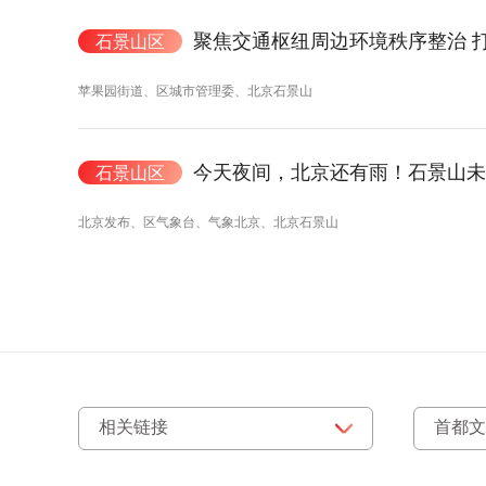
聚焦交通枢纽周边环境秩序整治 
石景山区
苹果园街道、区城市管理委、北京石景山
今天夜间，北京还有雨！石景山未
石景山区
北京发布、区气象台、气象北京、北京石景山