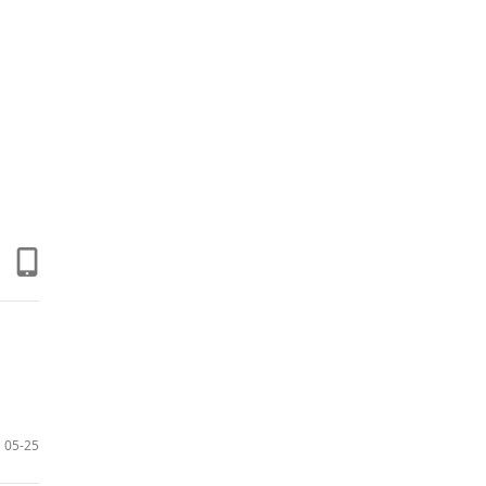
05-25