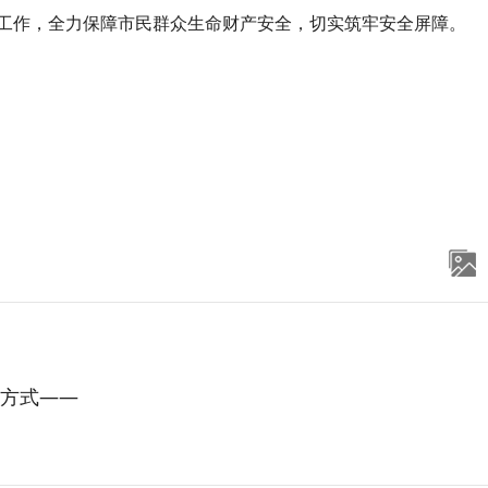
工作，全力保障市民群众生命财产安全，切实筑牢安全屏障。
方式——