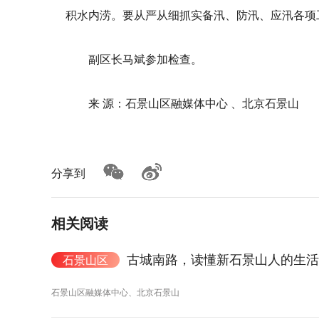
积水内涝。要从严从细抓实备汛、防汛、应汛各项
副区长马斌参加检查。
来 源：石景山区融媒体中心 、北京石景山
分享到
相关阅读
古城南路，读懂新石景山人的生活
石景山区
石景山区融媒体中心、北京石景山