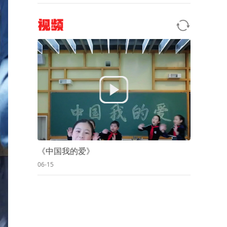
视频
《中国我的爱》
06-15