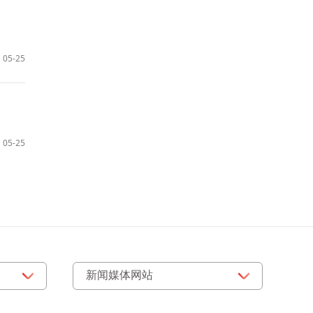
05-25
05-25