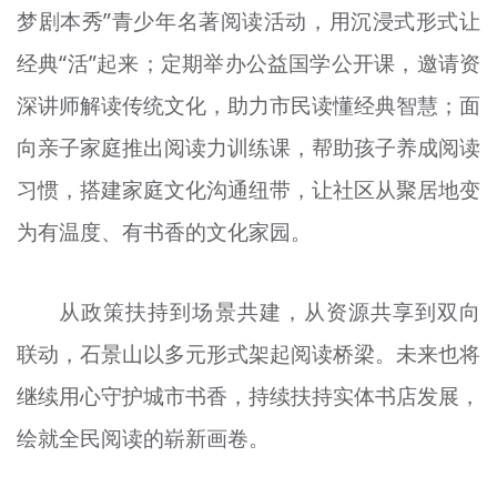
梦剧本秀”青少年名著阅读活动，用沉浸式形式让
经典“活”起来；定期举办公益国学公开课，邀请资
深讲师解读传统文化，助力市民读懂经典智慧；面
向亲子家庭推出阅读力训练课，帮助孩子养成阅读
习惯，搭建家庭文化沟通纽带，让社区从聚居地变
为有温度、有书香的文化家园。
从政策扶持到场景共建，从资源共享到双向
联动，石景山以多元形式架起阅读桥梁。未来也将
继续用心守护城市书香，持续扶持实体书店发展，
绘就全民阅读的崭新画卷。