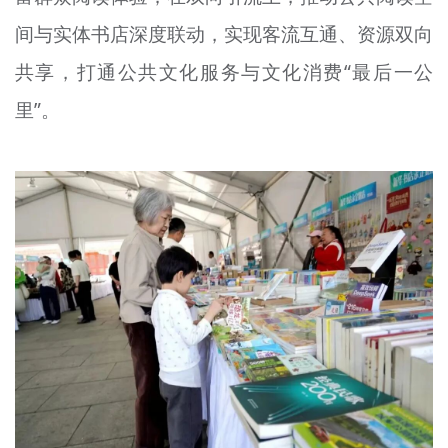
间与实体书店深度联动，实现客流互通、资源双向
共享，打通公共文化服务与文化消费“最后一公
里”。