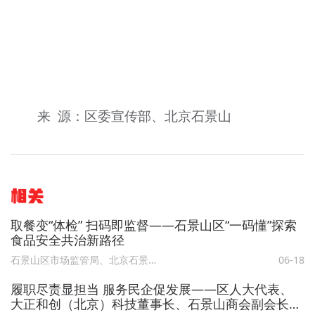
来 源：区委宣传部、北京石景山
相关
取餐变“体检” 扫码即监督——石景山区“一码懂”探索
食品安全共治新路径
石景山区市场监管局、北京石景山
06-18
履职尽责显担当 服务民企促发展——区人大代表、
大正和创（北京）科技董事长、石景山商会副会长、