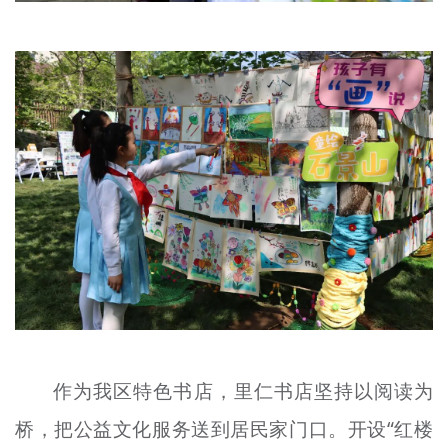
作为我区特色书店，里仁书店坚持以阅读为
桥，把公益文化服务送到居民家门口。开设“红楼