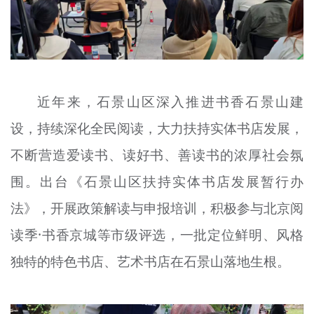
近年来，石景山区深入推进书香石景山建
设，持续深化全民阅读，大力扶持实体书店发展，
不断营造爱读书、读好书、善读书的浓厚社会氛
围。出台《石景山区扶持实体书店发展暂行办
法》，开展政策解读与申报培训，积极参与北京阅
读季·书香京城等市级评选，一批定位鲜明、风格
独特的特色书店、艺术书店在石景山落地生根。