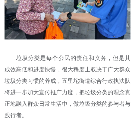
垃圾分类是每个公民的责任和义务，但是其
成效高低和进度快慢，很大程度上取决于广大群众
垃圾分类习惯的养成，五里坨街道综合行政执法队
将进一步加大宣传推广力度，把垃圾分类的理念真
正地融入群众日常生活中，做垃圾分类的参与者与
践行者。