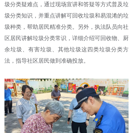
圾分类疑难点，通过现场宣讲和答疑等方式普及垃
圾分类知识，并重点讲解可回收垃圾和易混淆的垃
圾种类，帮助居民精准分类。另外，执法队员向社
区居民讲解垃圾分类常识，详细介绍可回收物、厨
余垃圾、有害垃圾、其他垃圾这四类垃圾分类方
法，指导社区居民做到准确投放。