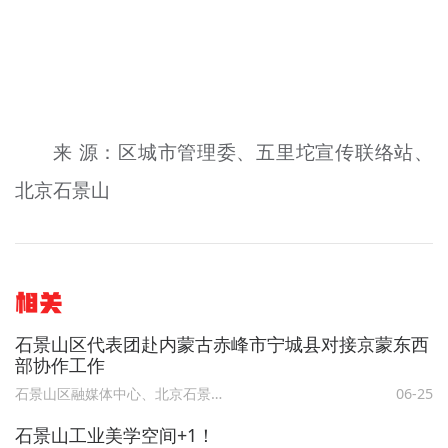
来 源：区城市管理委、五里坨宣传联络站、
北京石景山
相关
石景山区代表团赴内蒙古赤峰市宁城县对接京蒙东西
部协作工作
石景山区融媒体中心、北京石景山
06-25
石景山工业美学空间+1！